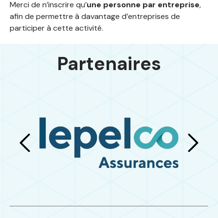
Merci de n’inscrire qu’
une personne par entreprise
,
afin de permettre à davantage d’entreprises de
participer à cette activité.
Partenaires