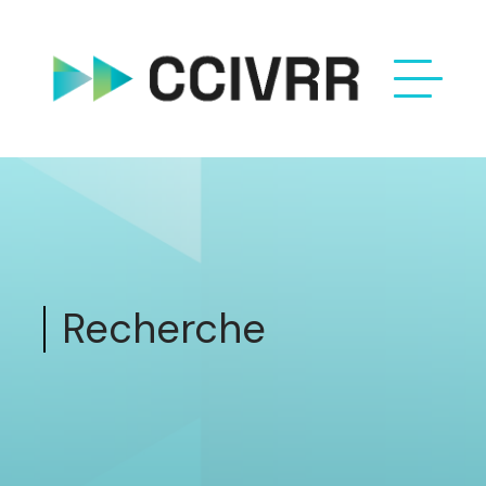
Recherche