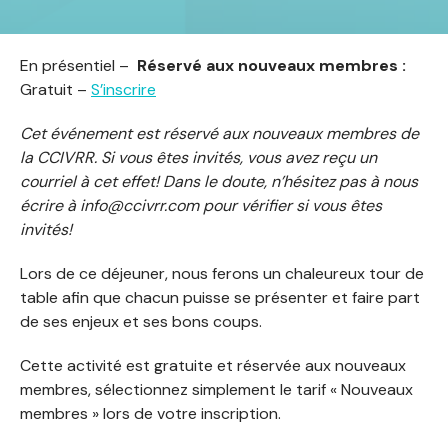
En présentiel –
Réservé aux nouveaux membres :
Gratuit –
S’inscrire
Cet événement est réservé aux nouveaux membres de
la CCIVRR. Si vous êtes invités, vous avez reçu un
courriel à cet effet! Dans le doute, n’hésitez pas à nous
écrire à
info@ccivrr.com
pour vérifier si vous êtes
invités!
Lors de ce déjeuner, nous ferons un chaleureux tour de
table afin que chacun puisse se présenter et faire part
de ses enjeux et ses bons coups.
Cette activité est gratuite et réservée aux nouveaux
membres, sélectionnez simplement le tarif « Nouveaux
membres » lors de votre inscription.