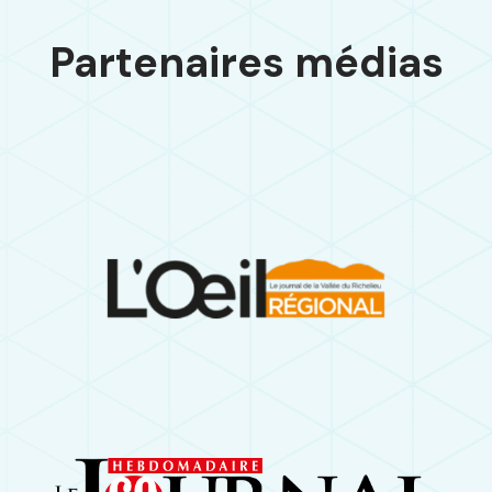
Partenaires médias