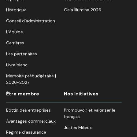
Historique
Gala Illumina 2026
Conseil d’administration
L’équipe
Carrières
Les partenaires
Livre blanc
Mémoire prébudgétaire |
2026-2027
Être membre
Nos initiatives
Bottin des entreprises
Promouvoir et valoriser le
français
Avantages commerciaux
Justes Milieux
Régime d’assurance