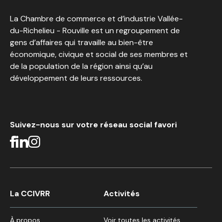
La Chambre de commerce et d’industrie Vallée-
du-Richelieu - Rouville est un regroupement de
gens d’affaires qui travaille au bien-être
économique, civique et social de ses membres et
de la population de la région ainsi qu’au
développement de leurs ressources.
Suivez-nous sur votre réseau social favori
La CCIVRR
Activités
À propos
Voir toutes les activités