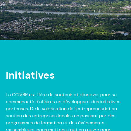
Initiatives
La CCIVRR est fière de soutenir et d’innover pour sa
communauté d’affaires en développant des initiatives
porteuses. De la valorisation de l’entrepreneuriat au
soutien des entreprises locales en passant par des
programmes de formation et des événements
rassembleurs, nous mettons tout en œuvre pour