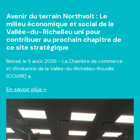
Avenir du terrain Northvolt : Le
milieu économique et social de la
Vallée-du-Richelieu uni pour
contribuer au prochain chapitre de
ce site stratégique
Beloeil, le 5 août 2026 – La Chambre de commerce
et d’industrie de la Vallée-du-Richelieu–Rouville
(CCIVRR) a…
En savoir plus +