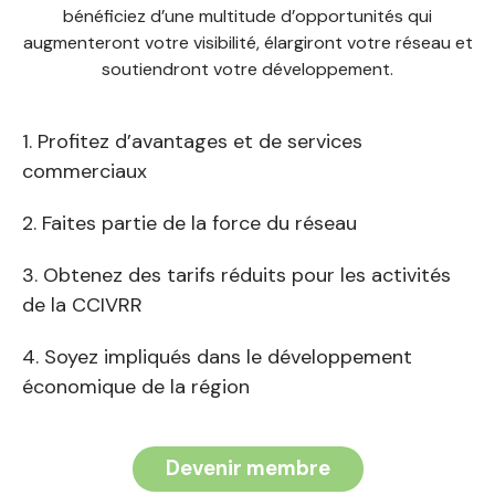
bénéficiez d’une multitude d’opportunités qui
augmenteront votre visibilité, élargiront votre réseau et
soutiendront votre développement.
Profitez d’avantages et de services
commerciaux
Faites partie de la force du réseau
Obtenez des tarifs réduits pour les activités
de la CCIVRR
Soyez impliqués dans le développement
économique de la région
Devenir membre