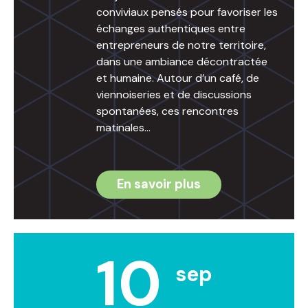
conviviaux pensés pour favoriser les
échanges authentiques entre
entrepreneurs de notre territoire,
dans une ambiance décontractée
et humaine. Autour d’un café, de
viennoiseries et de discussions
spontanées, ces rencontres
matinales…
En savoir plus
10
sep