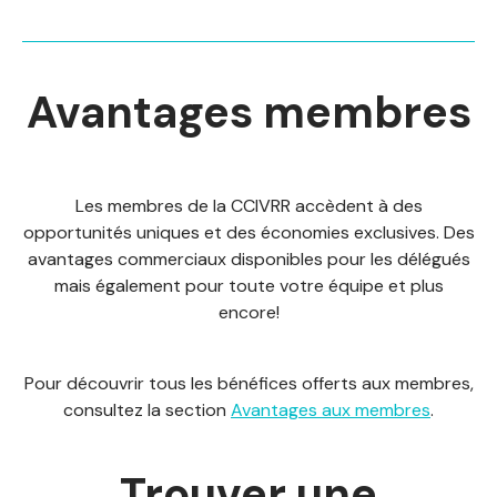
Avantages membres
Les membres de la CCIVRR accèdent à des
opportunités uniques et des économies exclusives. Des
avantages commerciaux disponibles pour les délégués
mais également pour toute votre équipe et plus
encore!
Pour découvrir tous les bénéfices offerts aux membres,
consultez la section
Avantages aux membres
.
Trouver une