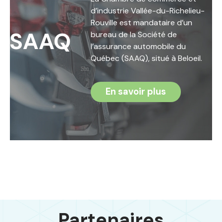
d’industrie Vallée-du-Richelieu-
Rouville est mandataire d’un
SAAQ
bureau de la Société de
l’assurance automobile du
Québec (SAAQ), situé à Beloeil.
En savoir plus
Partenaires