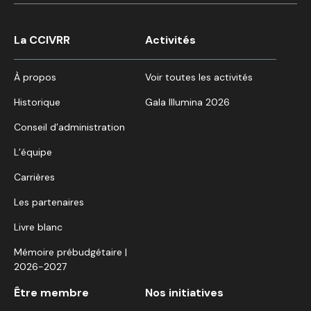
La CCIVRR
Activités
À propos
Voir toutes les activités
Historique
Gala Illumina 2026
Conseil d’administration
L’équipe
Carrières
Les partenaires
Livre blanc
Mémoire prébudgétaire |
2026-2027
Être membre
Nos initiatives