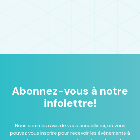
Abonnez-vous à notre
infolettre!
Nous sommes ravis de vous accueillir ici, où vous
pouvez vous inscrire pour recevoir les événements à