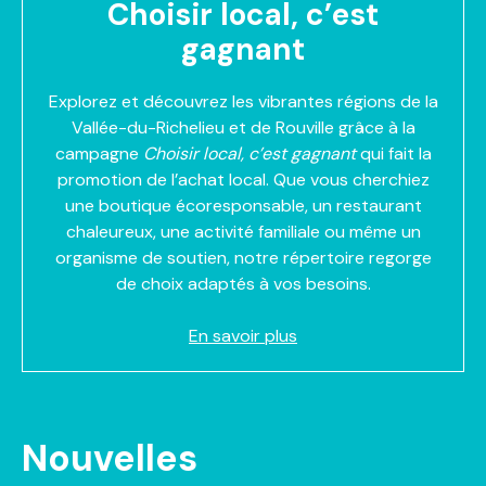
Choisir local, c’est
gagnant
Explorez et découvrez les vibrantes régions de la
Vallée-du-Richelieu et de Rouville grâce à la
campagne
Choisir local, c’est gagnant
qui fait la
promotion de l’achat local. Que vous cherchiez
une boutique écoresponsable, un restaurant
chaleureux, une activité familiale ou même un
organisme de soutien, notre répertoire regorge
de choix adaptés à vos besoins.
En savoir plus
Nouvelles