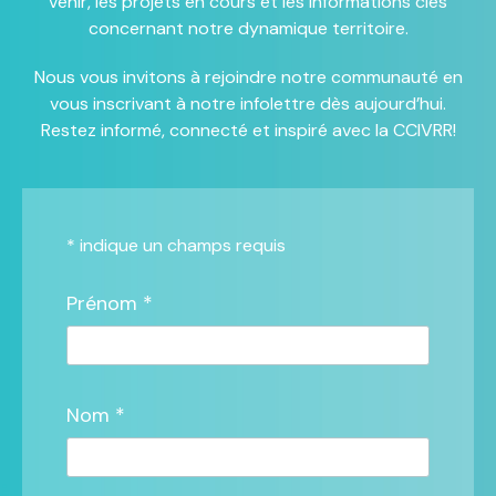
venir, les projets en cours et les informations clés
concernant notre dynamique territoire.
Nous vous invitons à rejoindre notre communauté en
vous inscrivant à notre infolettre dès aujourd’hui.
Restez informé, connecté et inspiré avec la CCIVRR!
*
indique un champs requis
Prénom *
Nom *