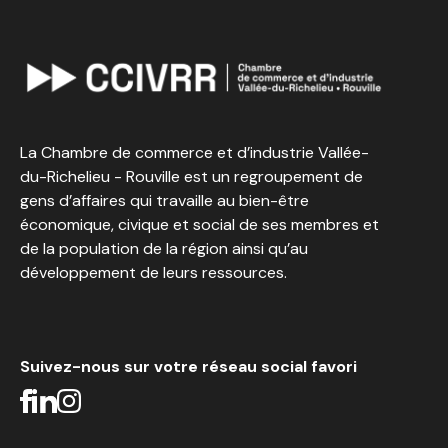
La Chambre de commerce et d’industrie Vallée-
du-Richelieu - Rouville est un regroupement de
gens d’affaires qui travaille au bien-être
économique, civique et social de ses membres et
de la population de la région ainsi qu’au
développement de leurs ressources.
Suivez-nous sur votre réseau social favori