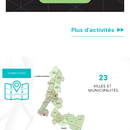
Plus d'activités