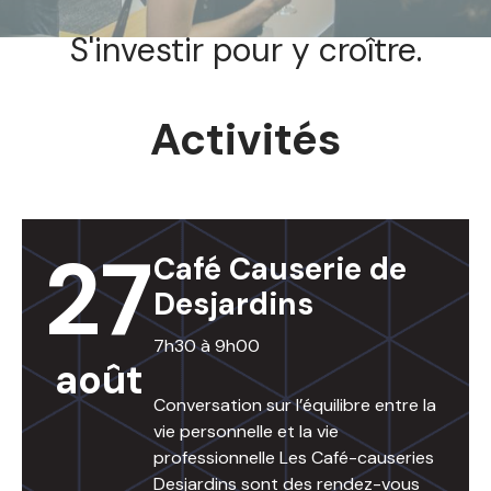
S'investir pour y croître.
Activités
27
Café Causerie de
Desjardins
7h30 à 9h00
août
Conversation sur l’équilibre entre la
vie personnelle et la vie
professionnelle Les Café-causeries
Desjardins sont des rendez-vous