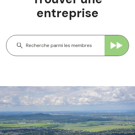
entreprise