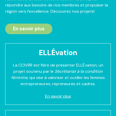
répondre aux besoins de nos membres et propulser la
région vers l’excellence. Découvrez nos projets!
En savoir plus
ELLÉvation
La CCIVRR est fière de présenter ELLÉvation, un
projet soutenu par le
Sécrétariat à la condition
féminine,
qui vise à valoriser et outiller les femmes
entrepreneures, repreneures et cadres.
En savoir plus