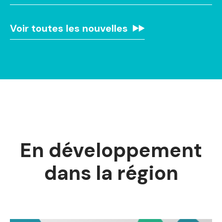
Voir toutes les nouvelles
En développement
dans la région