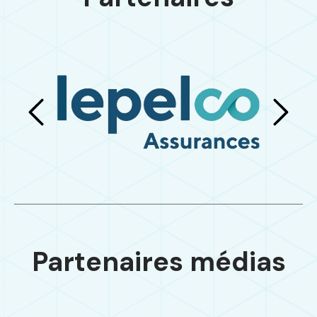
Partenaires médias