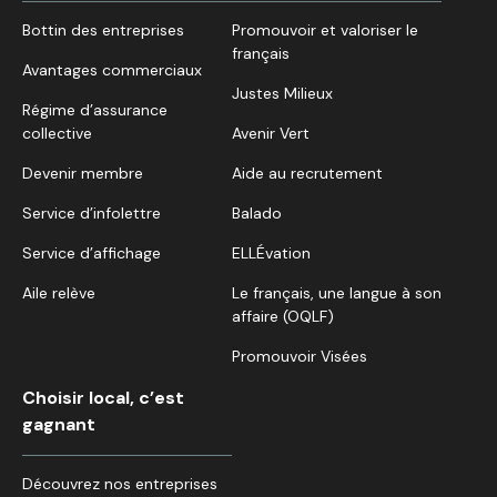
Bottin des entreprises
Promouvoir et valoriser le
français
Avantages commerciaux
Justes Milieux
Régime d’assurance
collective
Avenir Vert
Devenir membre
Aide au recrutement
Service d’infolettre
Balado
Service d’affichage
ELLÉvation
Aile relève
Le français, une langue à son
affaire (OQLF)
Promouvoir Visées
Choisir local, c’est
gagnant
Découvrez nos entreprises