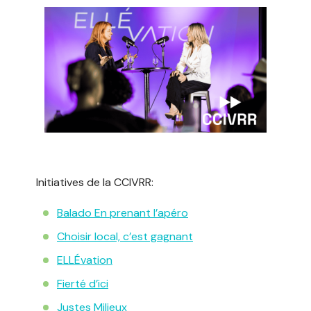
Initiatives de la CCIVRR:
Balado En prenant l’apéro
Choisir local, c’est gagnant
ELLÉvation
Fierté d’ici
Justes Milieux