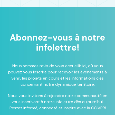
Abonnez-vous à notre
infolettre!
Nous sommes ravis de vous accueillir ici, où vous
pouvez vous inscrire pour recevoir les événements à
venir, les projets en cours et les informations clés
concernant notre dynamique territoire.
Nous vous invitons à rejoindre notre communauté en
vous inscrivant à notre infolettre dès aujourd’hui.
Restez informé, connecté et inspiré avec la CCIVRR!