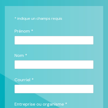
*
indique un champs requis
Prénom *
Nom *
Courriel *
Entreprise ou organisme *