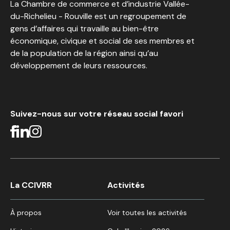
La Chambre de commerce et d’industrie Vallée-
du-Richelieu - Rouville est un regroupement de
gens d’affaires qui travaille au bien-être
économique, civique et social de ses membres et
de la population de la région ainsi qu’au
développement de leurs ressources.
Suivez-nous sur votre réseau social favori
La CCIVRR
Activités
À propos
Voir toutes les activités