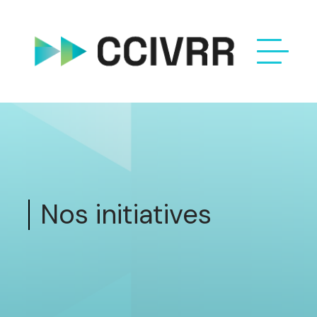
Nos initiatives