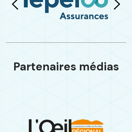
Partenaires médias