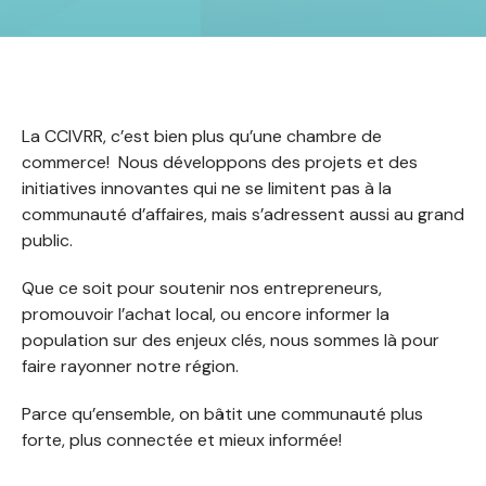
La CCIVRR, c’est bien plus qu’une chambre de
commerce! Nous développons des projets et des
initiatives innovantes qui ne se limitent pas à la
communauté d’affaires, mais s’adressent aussi au grand
public.
Que ce soit pour soutenir nos entrepreneurs,
promouvoir l’achat local, ou encore informer la
population sur des enjeux clés, nous sommes là pour
faire rayonner notre région.
Parce qu’ensemble, on bâtit une communauté plus
forte, plus connectée et mieux informée!