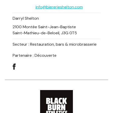
info@biererieshelton.com
Darryl Shelton
2100 Montée Saint-Jean-Baptiste
Saint-Mathieu-de-Beloeil, J3G 0T5
Secteur :
Restauration, bars & microbrasserie
Partenaire : Découverte