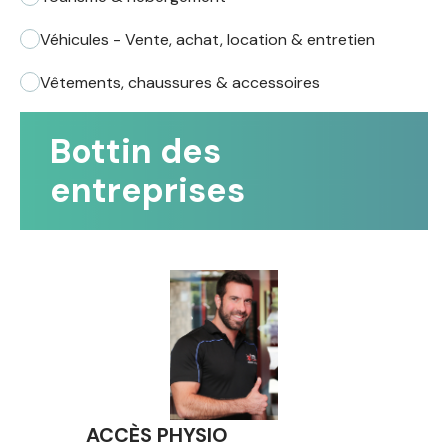
Véhicules - Vente, achat, location & entretien
Vêtements, chaussures & accessoires
Bottin des
entreprises
ACCÈS PHYSIO