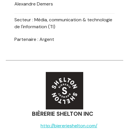
Alexandre Demers
Secteur :
Média, communication & technologie
de l'information (TI)
Partenaire : Argent
BIÈRERIE SHELTON INC
http://biererieshelton.com/