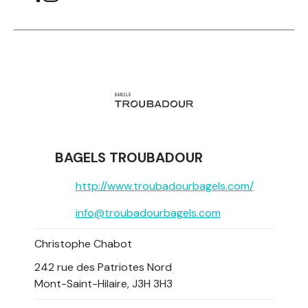
BAGELS TROUBADOUR
http://www.troubadourbagels.com/
info@troubadourbagels.com
Christophe Chabot
242 rue des Patriotes Nord
Mont-Saint-Hilaire, J3H 3H3