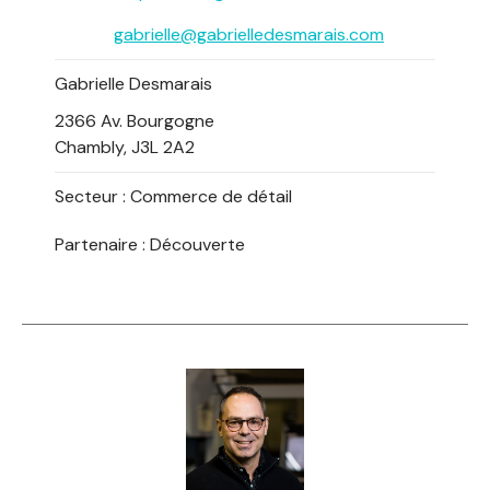
gabrielle@gabrielledesmarais.com
Gabrielle Desmarais
2366 Av. Bourgogne
Chambly, J3L 2A2
Secteur :
Commerce de détail
Partenaire : Découverte