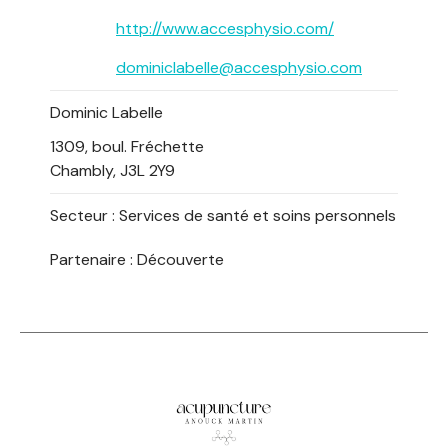
http://www.accesphysio.com/
dominiclabelle@accesphysio.com
Dominic Labelle
1309, boul. Fréchette
Chambly, J3L 2Y9
Secteur :
Services de santé et soins personnels
Partenaire : Découverte