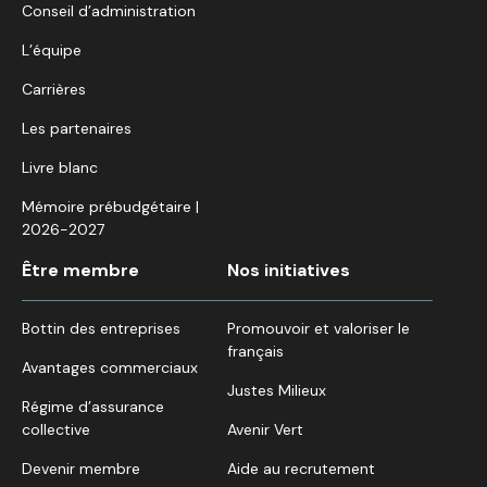
Conseil d’administration
L’équipe
Carrières
Les partenaires
Livre blanc
Mémoire prébudgétaire |
2026-2027
Être membre
Nos initiatives
Bottin des entreprises
Promouvoir et valoriser le
français
Avantages commerciaux
Justes Milieux
Régime d’assurance
collective
Avenir Vert
Devenir membre
Aide au recrutement