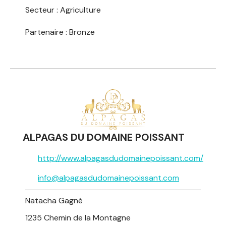
Secteur :
Agriculture
Partenaire : Bronze
ALPAGAS DU DOMAINE POISSANT
http://www.alpagasdudomainepoissant.com/
info@alpagasdudomainepoissant.com
Natacha Gagné
1235 Chemin de la Montagne