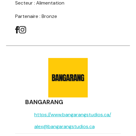
Secteur :
Alimentation
Partenaire : Bronze
BANGARANG
https://www.bangarangstudios.ca/
alex@bangarangstudios.ca