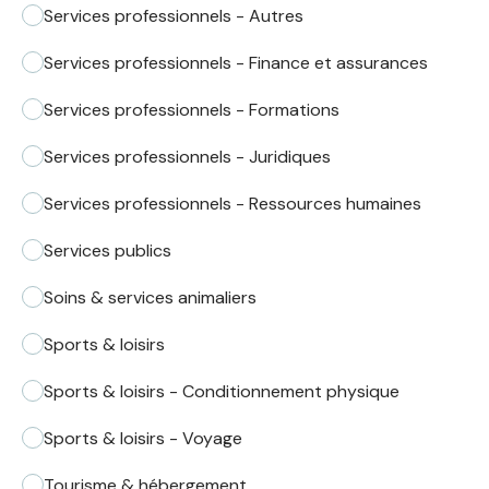
Services professionnels - Autres
Services professionnels - Finance et assurances
Services professionnels - Formations
Services professionnels - Juridiques
Services professionnels - Ressources humaines
Services publics
Soins & services animaliers
Sports & loisirs
Sports & loisirs - Conditionnement physique
Sports & loisirs - Voyage
Tourisme & hébergement