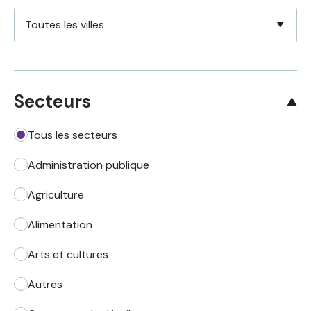
Secteurs
Tous les secteurs
Administration publique
Agriculture
Alimentation
Arts et cultures
Autres