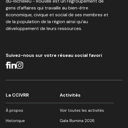
du-Richelieu - Rouville est un regroupement de
gens d’affaires qui travaille au bien-être
économique, civique et social de ses membres et
de la population de la région ainsi qu’au
développement de leurs ressources.
Suivez-nous sur votre réseau social favori
La CCIVRR
Activités
À propos
Voir toutes les activités
Historique
Gala Illumina 2026