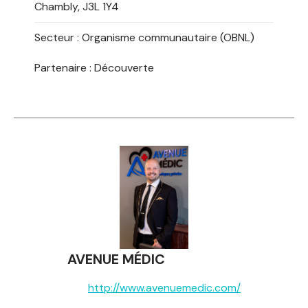
Chambly, J3L 1Y4
Secteur :
Organisme communautaire (OBNL)
Partenaire : Découverte
AVENUE MÉDIC
http://www.avenuemedic.com/