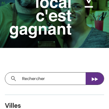
Villes