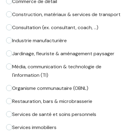
Commerce de détail
Construction, matériaux & services de transport
Consultation (ex. consultant, coach, ...)
Industrie manufacturière
Jardinage, fleuriste & aménagement paysager
Média, communication & technologie de
l'information (TI)
Organisme communautaire (OBNL)
Restauration, bars & microbrasserie
Services de santé et soins personnels
Services immobiliers