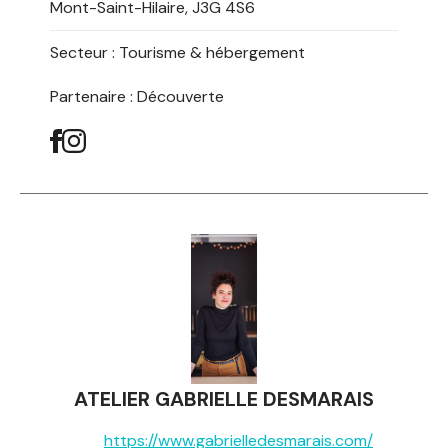
Mont-Saint-Hilaire, J3G 4S6
Secteur :
Tourisme & hébergement
Partenaire : Découverte
ATELIER GABRIELLE DESMARAIS
https://www.gabrielledesmarais.com/