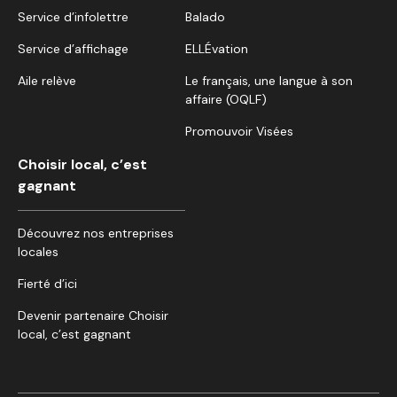
Service d’infolettre
Balado
Service d’affichage
ELLÉvation
Aile relève
Le français, une langue à son
affaire (OQLF)
Promouvoir Visées
Choisir local, c’est
gagnant
Découvrez nos entreprises
locales
Fierté d’ici
Devenir partenaire Choisir
local, c’est gagnant