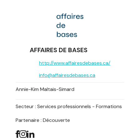
AFFAIRES DE BASES
http://www.affairesdebases.ca/
info@affairesdebases.ca
Annie-Kim Maltais-Simard
Secteur :
Services professionnels - Formations
Partenaire : Découverte