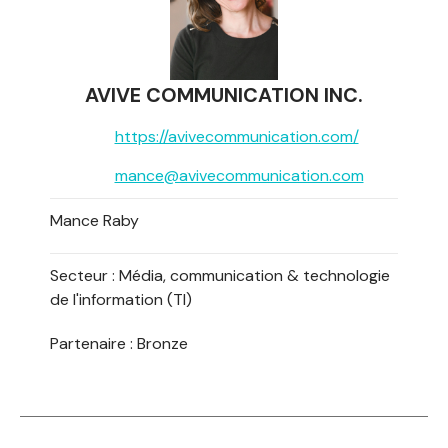
AVIVE COMMUNICATION INC.
https://avivecommunication.com/
mance@avivecommunication.com
Mance Raby
Secteur :
Média, communication & technologie
de l'information (TI)
Partenaire : Bronze