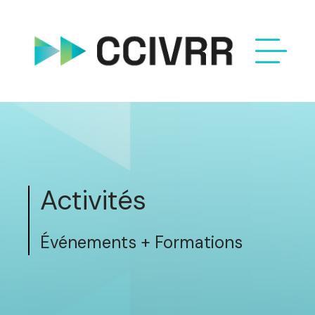
Activités
Événements + Formations