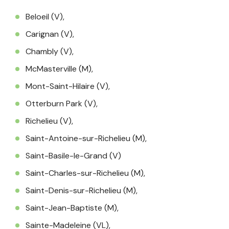
Beloeil (V),
Carignan (V),
Chambly (V),
McMasterville (M),
Mont-Saint-Hilaire (V),
Otterburn Park (V),
Richelieu (V),
Saint-Antoine-sur-Richelieu (M),
Saint-Basile-le-Grand (V)
Saint-Charles-sur-Richelieu (M),
Saint-Denis-sur-Richelieu (M),
Saint-Jean-Baptiste (M),
Sainte-Madeleine (VL),