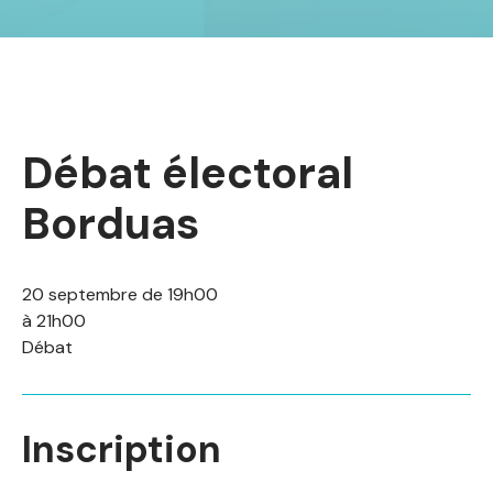
Débat électoral
Borduas
20 septembre de 19h00
à 21h00
Débat
Inscription