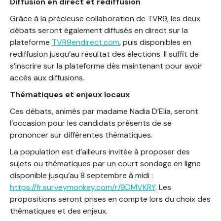
Diffusion en direct et rediffusion
Grâce à la précieuse collaboration de TVR9, les deux
débats seront également diffusés en direct sur la
plateforme
TVR9endirect.com
, puis disponibles en
rediffusion jusqu’au résultat des élections. Il suffit de
s’inscrire sur la plateforme dès maintenant pour avoir
accès aux diffusions.
Thématiques et enjeux locaux
Ces débats, animés par madame Nadia D’Elia, seront
l’occasion pour les candidats présents de se
prononcer sur différentes thématiques.
La population est d’ailleurs invitée à proposer des
sujets ou thématiques par un court sondage en ligne
disponible jusqu’au 8 septembre à midi :
https://fr.surveymonkey.com/r/9DMVKRY
. Les
propositions seront prises en compte lors du choix des
thématiques et des enjeux.