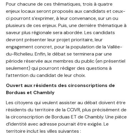
Pour chacune de ces thématiques, trois à quatre
enjeux locaux seront proposés aux candidats et ceux-
ci pourront s’exprimer, à leur convenance, sur un ou
plusieurs de ces enjeux. Puis, une dernière thématique à
saveur plus régionale sera abordée. Les candidats
devront présenter leur projet prioritaire, leur
engagement concret, pour la population de la Vallée-
du-Richelieu. Enfin, le débat se terminera par une
période réservée aux membres du public (en présentiel
seulement) qui pourront rédiger des questions à
l’attention du candidat de leur choix.
Ouvert aux résidents des circonscriptions de
Borduas et Chambly
Les citoyens qui veulent assister au débat doivent être
résidents du territoire de la CCIVR, plus précisément de
la circonscription de Borduas ET de Chambly. Une pièce
d’identité avec adresse pourrait être exigée. Le
territoire inclut les villes suivantes :