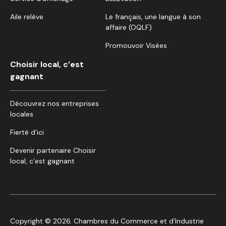
Aile relève
Le français, une langue à son
affaire (OQLF)
Promouvoir Visées
Choisir local, c’est
gagnant
Découvrez nos entreprises
locales
Fierté d’ici
Devenir partenaire Choisir
local, c’est gagnant
Copyright © 2026. Chambres du Commerce et d’Industrie