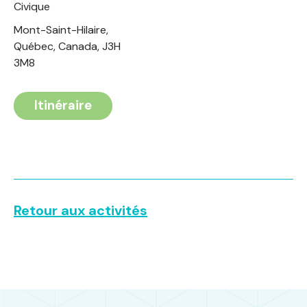
Civique
Mont-Saint-Hilaire,
Québec, Canada, J3H
3M8
Itinéraire
Retour aux activités