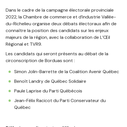
Dans le cadre de la campagne électorale provinciale
2022, la Chambre de commerce et d’industrie Vallée-
du-Richelieu organise deux débats électoraux afin de
connaître la position des candidats sur les enjeux
majeurs de la région, avec la collaboration de L’Œil
Régional et TVR9.
Les candidats qui seront présents au débat de la
circonscription de Borduas sont :
Simon Jolin-Barrette de la Coalition Avenir Québec
Benoît Landry de Québec Solidaire
Paule Laprise du Parti Québécois
Jean-Félix Racicot du Parti Conservateur du
Québec