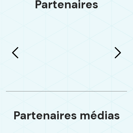
Partenaires
Partenaires médias