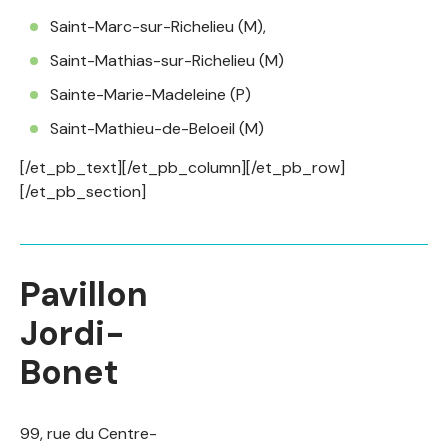
Saint-Marc-sur-Richelieu (M),
Saint-Mathias-sur-Richelieu (M)
Sainte-Marie-Madeleine (P)
Saint-Mathieu-de-Beloeil (M)
[/et_pb_text][/et_pb_column][/et_pb_row]
[/et_pb_section]
Pavillon
Jordi-
Bonet
99, rue du Centre-