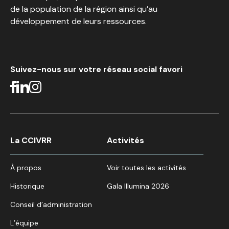
de la population de la région ainsi qu’au
développement de leurs ressources.
Suivez-nous sur votre réseau social favori
La CCIVRR
Activités
À propos
Voir toutes les activités
Historique
Gala Illumina 2026
Conseil d’administration
L’équipe