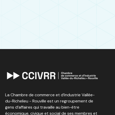
La Chambre de commerce et d’industrie Vallée-
du-Richelieu - Rouville est un regroupement de
gens d’affaires qui travaille au bien-être
économique, civique et social de ses membres et