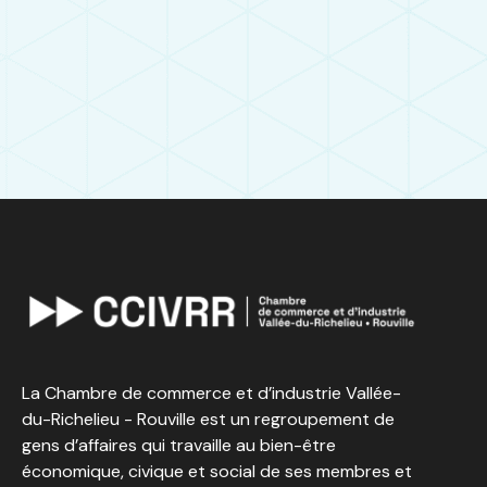
La Chambre de commerce et d’industrie Vallée-
du-Richelieu - Rouville est un regroupement de
gens d’affaires qui travaille au bien-être
économique, civique et social de ses membres et