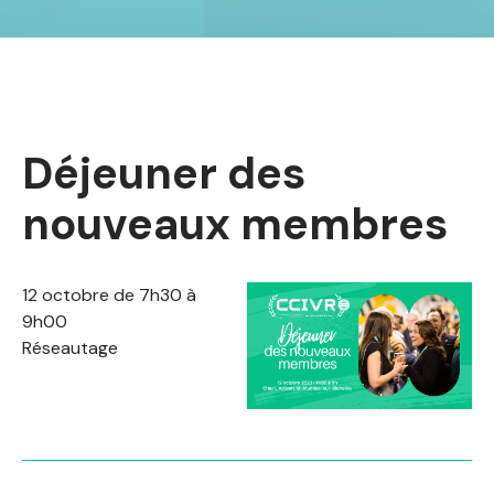
Déjeuner des
nouveaux membres
12 octobre de 7h30 à
9h00
Réseautage