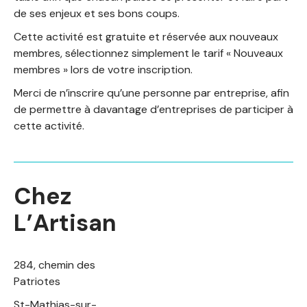
de ses enjeux et ses bons coups.
Cette activité est gratuite et réservée aux nouveaux
membres, sélectionnez simplement le tarif « Nouveaux
membres » lors de votre inscription.
Merci de n’inscrire qu’une personne par entreprise, afin
de permettre à davantage d’entreprises de participer à
cette activité.
Chez
L’Artisan
284, chemin des
Patriotes
St-Mathias-sur-