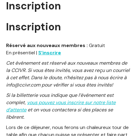
Inscription
Inscription
Réservé aux nouveaux membres :
Gratuit
En présentiel |
S’inscrire
Cet événement est réservé aux nouveaux membres de
la CCIVR. Si vous êtes invités, vous avez reçu un courriel
à cet effet. Dans le doute, n’hésitez pas à nous écrire à
info@ccivr.com
pour vérifier si vous êtes invités!
Si la billetterie vous indique que l’événement est
complet,
vous pouvez vous inscrire sur notre liste
d’attente
et on vous contactera si des places se
libèrent.
Lors de ce déjeuner, nous ferons un chaleureux tour de
table afin que chacun puisse se présenter et faire part