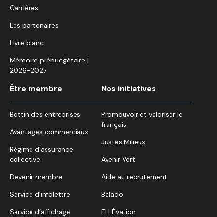
Carrières
Les partenaires
Livre blanc
Mémoire prébudgétaire |
2026-2027
Être membre
Nos initiatives
Bottin des entreprises
Promouvoir et valoriser le
français
Avantages commerciaux
Justes Milieux
Régime d’assurance
collective
Avenir Vert
Devenir membre
Aide au recrutement
Service d’infolettre
Balado
Service d’affichage
ELLÉvation