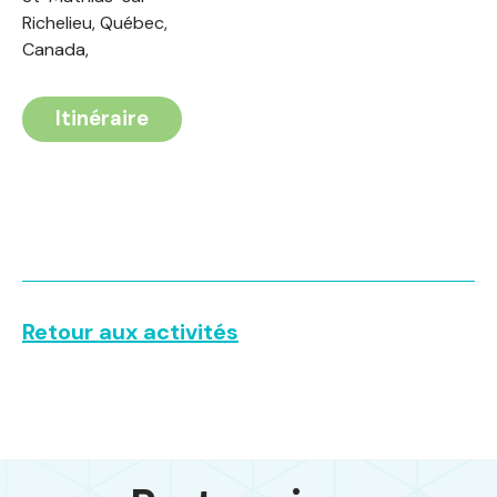
Richelieu, Québec,
Canada,
Itinéraire
Retour aux activités