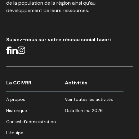
de la population de la région ainsi qu’au
développement de leurs ressources.
Suivez-nous sur votre réseau social favori
La CCIVRR
Activités
À propos
Voir toutes les activités
Historique
Gala Illumina 2026
Conseil d’administration
L’équipe