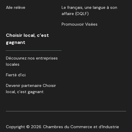
Aile relève
Le français, une langue à son
affaire (OQLF)
Promouvoir Visées
Choisir local, c’est
gagnant
Découvrez nos entreprises
locales
Fierté d’ici
Devenir partenaire Choisir
local, c’est gagnant
Copyright © 2026. Chambres du Commerce et d’Industrie