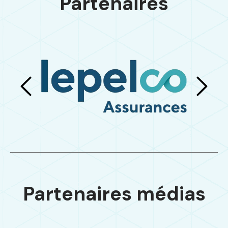
Partenaires
Partenaires médias