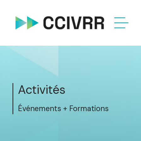
Activités
Événements + Formations