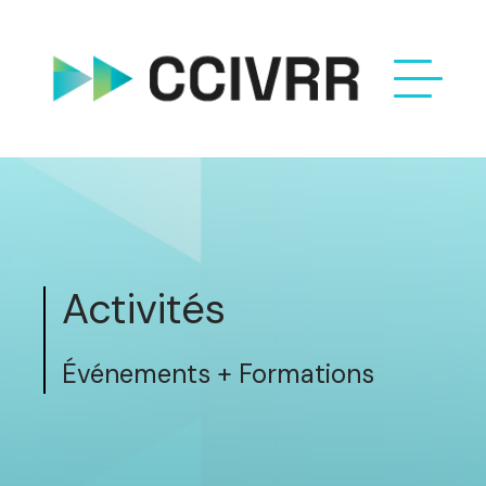
Activités
Événements + Formations