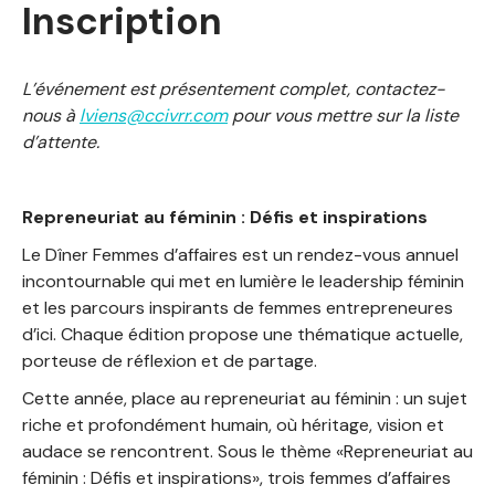
Inscription
L’événement est présentement complet, contactez-
nous à
lviens@ccivrr.com
pour vous mettre sur la liste
d’attente.
Repreneuriat au féminin : Défis et inspirations
Le Dîner Femmes d’affaires est un rendez-vous annuel
incontournable qui met en lumière le leadership féminin
et les parcours inspirants de femmes entrepreneures
d’ici. Chaque édition propose une thématique actuelle,
porteuse de réflexion et de partage.
Cette année, place au repreneuriat au féminin : un sujet
riche et profondément humain, où héritage, vision et
audace se rencontrent. Sous le thème «Repreneuriat au
féminin : Défis et inspirations», trois femmes d’affaires