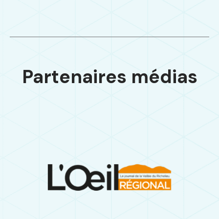
Partenaires médias