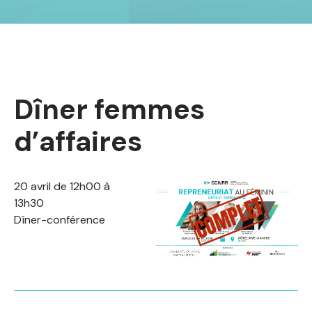
Dîner femmes
d’affaires
20 avril de 12h00 à
13h30
Dîner-conférence