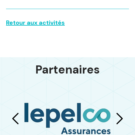
Retour aux activités
Partenaires