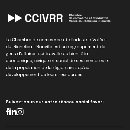
La Chambre de commerce et d’industrie Vallée-
du-Richelieu - Rouville est un regroupement de
gens d’affaires qui travaille au bien-être
économique, civique et social de ses membres et
de la population de la région ainsi qu’au
développement de leurs ressources.
Suivez-nous sur votre réseau social favori