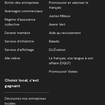
Bottin des entreprises
Promouvoir et valoriser le
français
Avantages commerciaux
Justes Milieux
Régime d’assurance
collective
Avenir Vert
Devenir membre
Aide au recrutement
Service d’infolettre
Balado
Service d’affichage
ELLÉvation
Aile relève
Le français, une langue à son
affaire (OQLF)
Promouvoir Visées
Choisir local, c’est
gagnant
Découvrez nos entreprises
locales