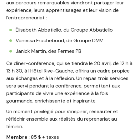
aux parcours remarquables viendront partager leur
expérience, leurs apprentissages et leur vision de
l’entrepreneuriat :
Élisabeth Abbatiello, du Groupe Abbatiello
Vanessa Fracheboud, de Groupe DMV
Janick Martin, des Fermes PB
Ce dîner-conférence, qui se tiendra le 20 avril, de 12 h à
13 h 30, à l’Hôtel Rive-Gauche, offrira un cadre propice
aux échanges et à la réflexion. Un repas trois services
sera servi pendant la conférence, permettant aux
participants de vivre une expérience à la fois
gourmande, enrichissante et inspirante.
Un moment privilégié pour s’inspirer, réseauter et
réfléchir ensemble aux réalités du reprenariat au
féminin.
Membre
: 85 $ + taxes