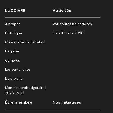
La CCIVRR
Activités
À propos
Voir toutes les activités
Historique
Gala Illumina 2026
Conseil d’administration
L’équipe
Carrières
Les partenaires
Livre blanc
Mémoire prébudgétaire |
2026-2027
Être membre
Nos initiatives