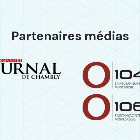
Partenaires médias