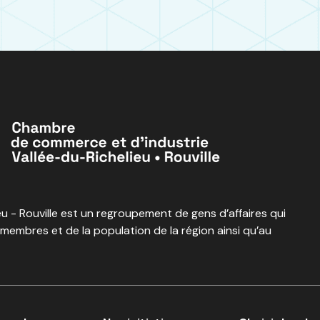
 - Rouville est un regroupement de gens d’affaires qui
 membres et de la population de la région ainsi qu’au