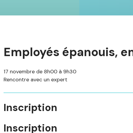
Employés épanouis, em
17 novembre de 8h00 à 9h30
Rencontre avec un expert
Inscription
Inscription