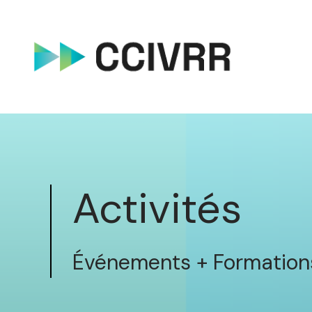
Activités
Événements + Formation