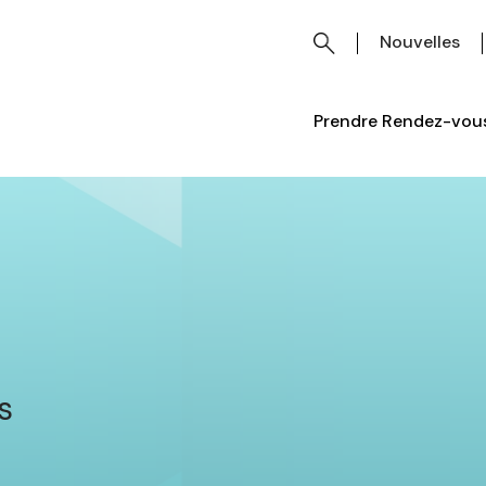
Nouvelles
Prendre Rendez-vous
s