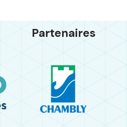
Partenaires