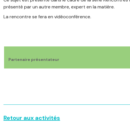
présenté par un autre membre, expert en la matière.
La rencontre se fera en vidéoconférence.
Partenaire présentateur
Retour aux activités