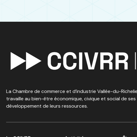
La Chambre de commerce et d’industrie Vallée-du-Richelieu
travaille au bien-être économique, civique et social de ses
développement de leurs ressources.