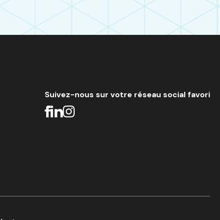
Suivez-nous sur votre réseau social favori