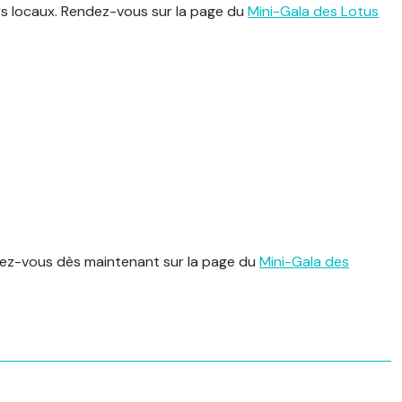
rs locaux. Rendez-vous sur la page du
Mini-Gala des Lotus
dez-vous dès maintenant sur la page du
Mini-Gala des