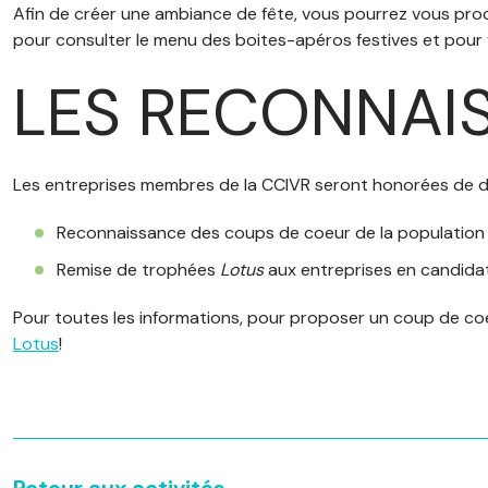
Afin de créer une ambiance de fête, vous pourrez vous pro
pour consulter le menu des boites-apéros festives et pour v
LES RECONNAI
Les entreprises membres de la CCIVR seront honorées de de
Reconnaissance des coups de coeur de la population
Remise de trophées
Lotus
aux entreprises en candida
Pour toutes les informations, pour proposer un coup de co
Lotus
!