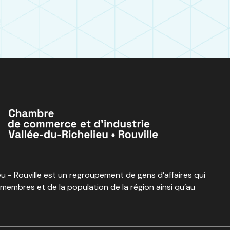
 - Rouville est un regroupement de gens d’affaires qui
 membres et de la population de la région ainsi qu’au