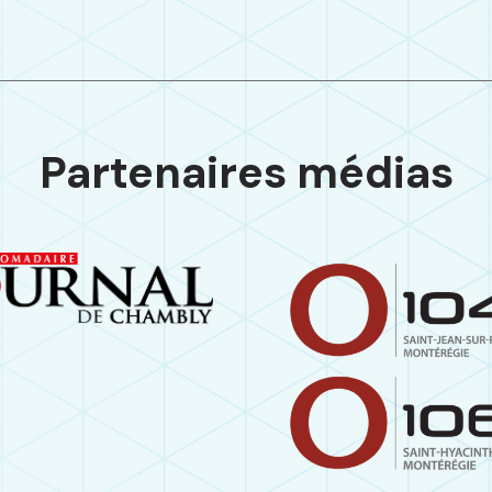
Partenaires médias