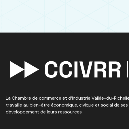
La Chambre de commerce et d’industrie Vallée-du-Richelieu
travaille au bien-être économique, civique et social de ses
développement de leurs ressources.