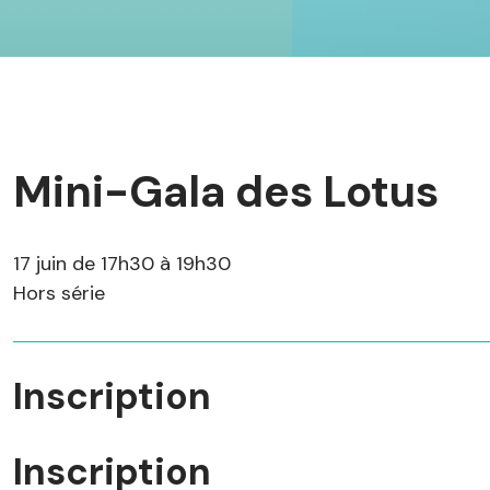
Mini-Gala des Lotus
17 juin de 17h30 à 19h30
Hors série
Inscription
Inscription