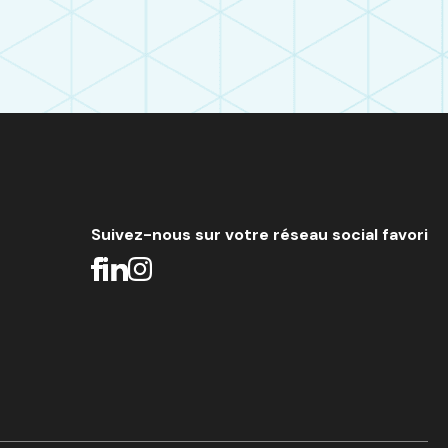
Suivez-nous sur votre réseau social favori