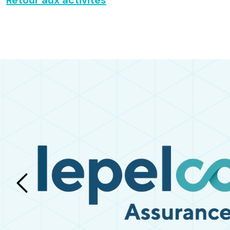
Retour aux activités