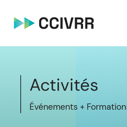
Activités
Événements + Formation