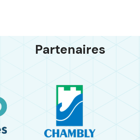
Partenaires