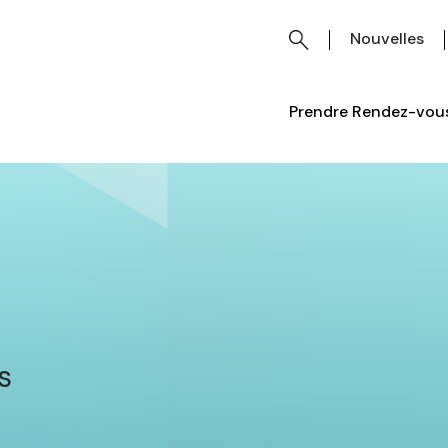
Nouvelles
Prendre Rendez-vous
s