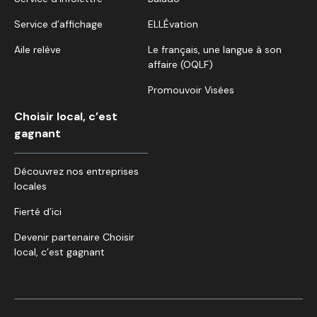
Service d’affichage
ELLÉvation
Aile relève
Le français, une langue à son
affaire (OQLF)
Promouvoir Visées
Choisir local, c’est
gagnant
Découvrez nos entreprises
locales
Fierté d’ici
Devenir partenaire Choisir
local, c’est gagnant