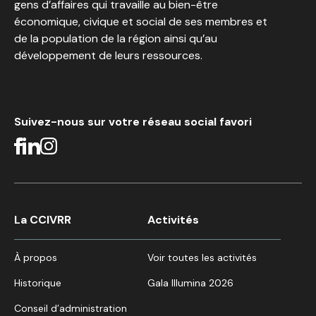
gens d’affaires qui travaille au bien-être
économique, civique et social de ses membres et
de la population de la région ainsi qu’au
développement de leurs ressources.
Suivez-nous sur votre réseau social favori
La CCIVRR
Activités
À propos
Voir toutes les activités
Historique
Gala Illumina 2026
Conseil d’administration