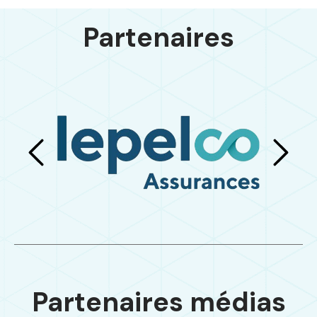
Partenaires
Partenaires médias