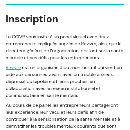
Inscription
La CCIVR vous invite à un panel virtuel avec deux
entrepreneurs impliqués auprès de Revivre, ainsi que le
directeur général de l’organisation, portant sur la santé
mentale et ses défis pour les entrepreneurs.
Revivre
est un organisme à but non lucratif qui vient en
aide aux personnes vivant avec un trouble anxieux,
dépressif ou bipolaire et leurs proches, en
collaboration avec le réseau institutionnel et
communautaire en santé mentale.
Au cours de ce panel, les entrepreneurs partageront
leur expérience, leur vécu et leurs défis afin de
contribuer à la sensibilisation de la santé mentale et à
démystifier les troubles mentaux courants que sont