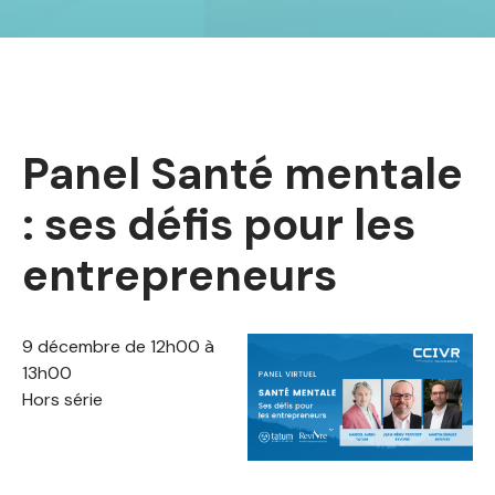
Panel Santé mentale
: ses défis pour les
entrepreneurs
9 décembre de 12h00 à
13h00
Hors série