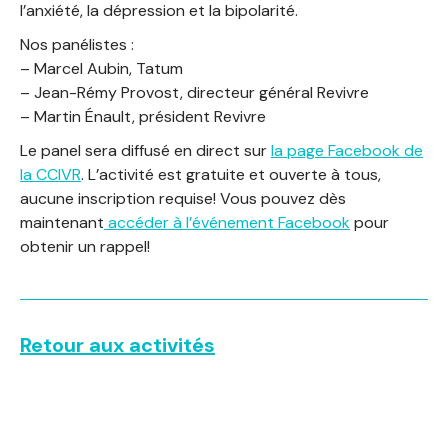
l’anxiété, la dépression et la bipolarité.
Nos panélistes :
– Marcel Aubin, Tatum
– Jean-Rémy Provost, directeur général Revivre
– Martin Énault, président Revivre
Le panel sera diffusé en direct sur
la page Facebook de
la CCIVR
. L’activité est gratuite et ouverte à tous,
aucune inscription requise! Vous pouvez dès
maintenant
accéder à l’événement Facebook
pour
obtenir un rappel!
Retour aux activités