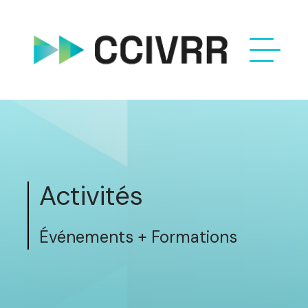
Activités
Événements + Formations