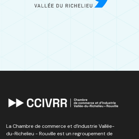
La Chambre de commerce et d’industrie Vallée-
du-Richelieu - Rouville est un regroupement de