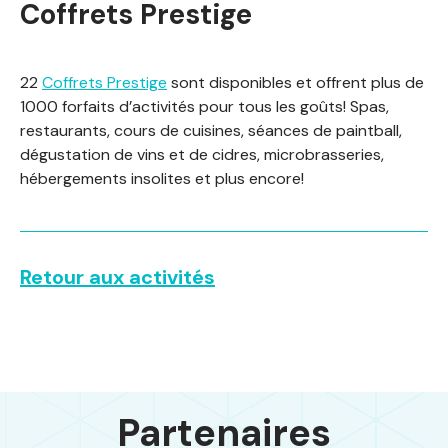
Coffrets Prestige
22
Coffrets Prestige
sont disponibles et offrent plus de
1000 forfaits d’activités pour tous les goûts! Spas,
restaurants, cours de cuisines, séances de paintball,
dégustation de vins et de cidres, microbrasseries,
hébergements insolites et plus encore!
Retour aux activités
Partenaires