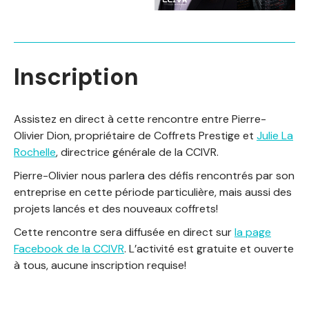
Inscription
Assistez en direct à cette rencontre entre Pierre-
Olivier Dion, propriétaire de Coffrets Prestige et
Julie La
Rochelle
, directrice générale de la CCIVR.
Pierre-Olivier nous parlera des défis rencontrés par son
entreprise en cette période particulière, mais aussi des
projets lancés et des nouveaux coffrets!
Cette rencontre sera diffusée en direct sur
la page
Facebook de la CCIVR
. L’activité est gratuite et ouverte
à tous, aucune inscription requise!