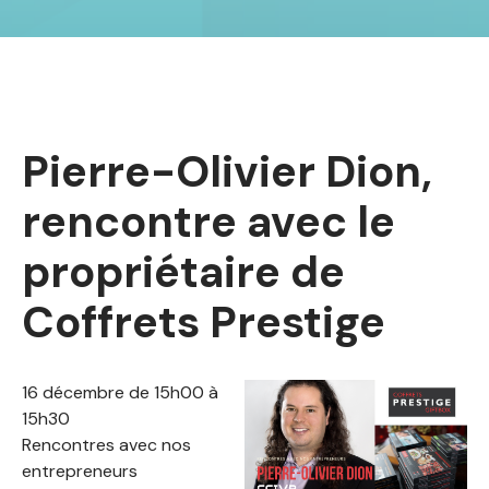
Pierre-Olivier Dion,
rencontre avec le
propriétaire de
Coffrets Prestige
16 décembre de 15h00 à
15h30
Rencontres avec nos
entrepreneurs