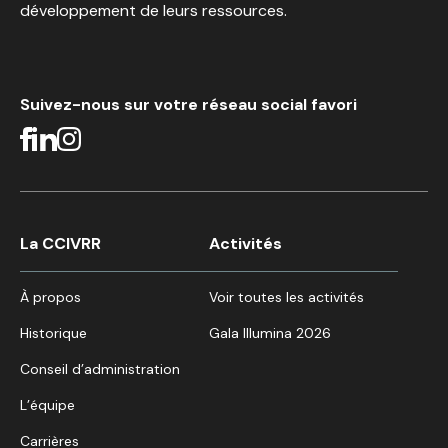
développement de leurs ressources.
Suivez-nous sur votre réseau social favori
La CCIVRR
Activités
À propos
Voir toutes les activités
Historique
Gala Illumina 2026
Conseil d’administration
L’équipe
Carrières