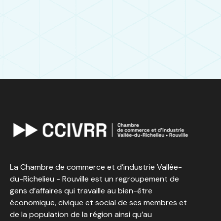
La Chambre de commerce et d’industrie Vallée-
du-Richelieu - Rouville est un regroupement de
gens d’affaires qui travaille au bien-être
économique, civique et social de ses membres et
de la population de la région ainsi qu’au