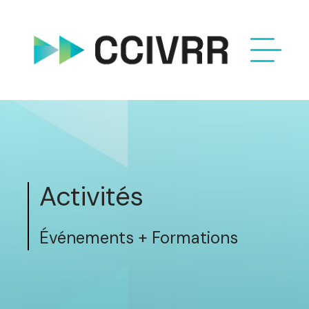
Activités
Événements + Formations