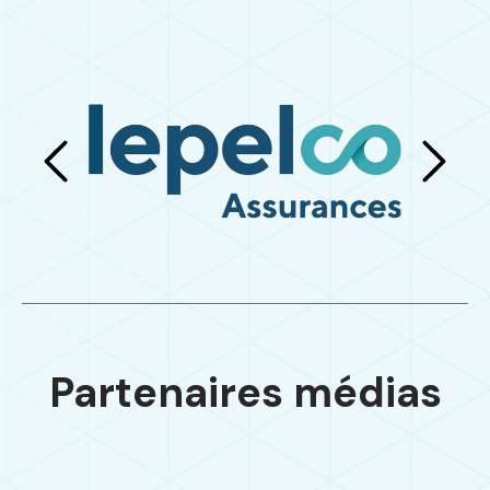
Partenaires médias