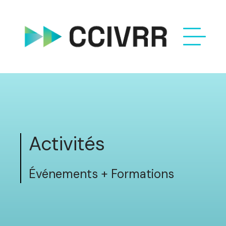
Activités
Événements + Formations