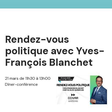
Rendez-vous
politique avec Yves-
François Blanchet
21 mars de 11h30 à 13h00
Dîner-conférence