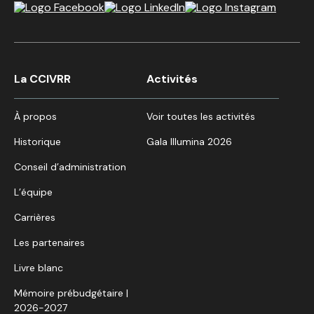
La CCIVRR
Activités
À propos
Voir toutes les activités
Historique
Gala Illumina 2026
Conseil d’administration
L’équipe
Carrières
Les partenaires
Livre blanc
Mémoire prébudgétaire |
2026-2027