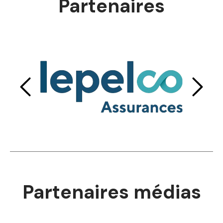
Partenaires
Partenaires médias