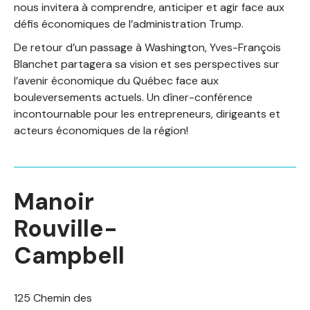
nous invitera à comprendre, anticiper et agir face aux
défis économiques de l’administration Trump.
De retour d’un passage à Washington, Yves-François
Blanchet partagera sa vision et ses perspectives sur
l’avenir économique du Québec face aux
bouleversements actuels. Un dîner-conférence
incontournable pour les entrepreneurs, dirigeants et
acteurs économiques de la région!
Manoir
Rouville-
Campbell
125 Chemin des