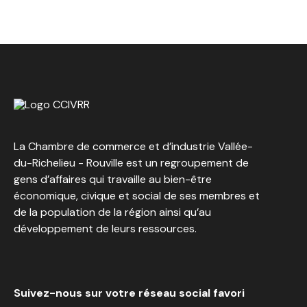
La Chambre de commerce et d’industrie Vallée-
du-Richelieu - Rouville est un regroupement de
gens d’affaires qui travaille au bien-être
économique, civique et social de ses membres et
de la population de la région ainsi qu’au
développement de leurs ressources.
Suivez-nous sur votre réseau social favori