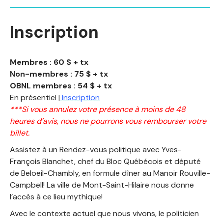
Inscription
Membres : 60 $ + tx
Non-membres : 75 $ + tx
OBNL membres : 54 $ + tx
En présentiel |
Inscription
***Si vous annulez votre présence à moins de 48
heures d’avis, nous ne pourrons vous rembourser votre
billet.
Assistez à un Rendez-vous politique avec Yves-
François Blanchet, chef du Bloc Québécois et député
de Beloeil-Chambly, en formule dîner au Manoir Rouville-
Campbell! La ville de Mont-Saint-Hilaire nous donne
l’accès à ce lieu mythique!
Avec le contexte actuel que nous vivons, le politicien