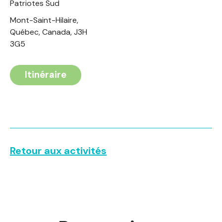
Patriotes Sud
Mont-Saint-Hilaire,
Québec, Canada, J3H
3G5
Itinéraire
Retour aux activités