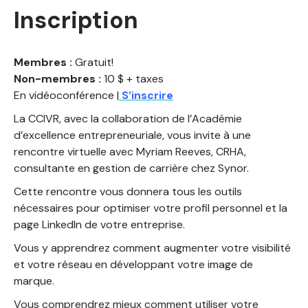
Inscription
Membres :
Gratuit!
Non-membres :
10 $ + taxes
En vidéoconférence |
S’inscrire
La CCIVR, avec la collaboration de l’Académie
d’excellence entrepreneuriale, vous invite à une
rencontre virtuelle avec Myriam Reeves, CRHA,
consultante en gestion de carrière chez Synor.
Cette rencontre vous donnera tous les outils
nécessaires pour optimiser votre profil personnel et la
page LinkedIn de votre entreprise.
Vous y apprendrez comment augmenter votre visibilité
et votre réseau en développant votre image de
marque.
Vous comprendrez mieux comment utiliser votre