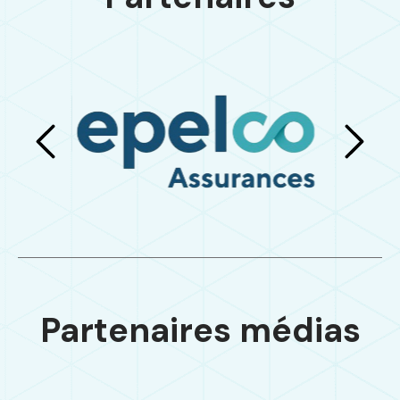
Partenaires médias