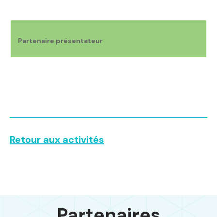
Partenaire présentateur
Retour aux activités
Partenaires