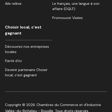
Aile relève
Le français, une langue à son
affaire (OQLF)
Promouvoir Visées
Choisir local, c’est
gagnant
Découvrez nos entreprises
locales
Fierté d’ici
Devenir partenaire Choisir
local, c’est gagnant
Copyright © 2026. Chambres du Commerce et d’Industrie
Vallée-du-Richelieu - Rouville. Tous droits réservés.