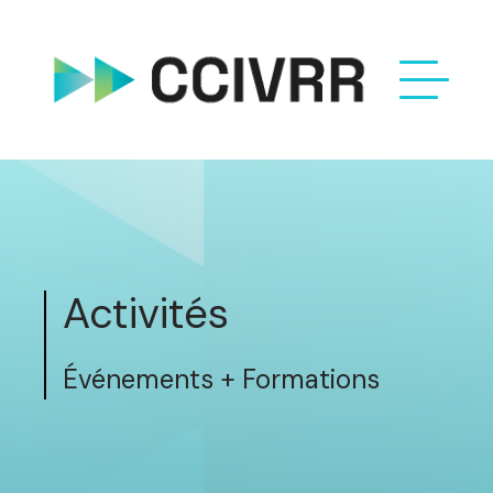
Activités
Événements + Formations