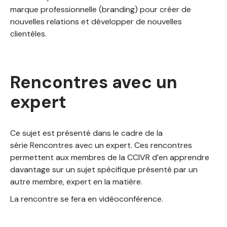
marque professionnelle (branding) pour créer de
nouvelles relations et développer de nouvelles
clientèles.
Rencontres avec un
expert
Ce sujet est présenté dans le cadre de la
série Rencontres avec un expert. Ces rencontres
permettent aux membres de la CCIVR d’en apprendre
davantage sur un sujet spécifique présenté par un
autre membre, expert en la matière.
La rencontre se fera en vidéoconférence.