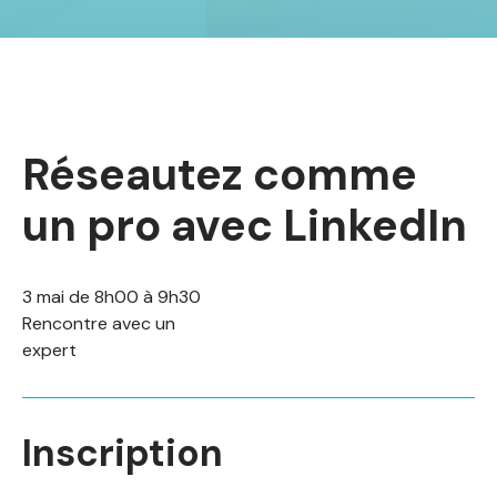
Réseautez comme
un pro avec LinkedIn
3 mai de 8h00 à 9h30
Rencontre avec un
expert
Inscription