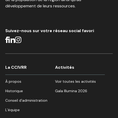
développement de leurs ressources.
Suivez-nous sur votre réseau social favori
La CCIVRR
Activités
À propos
Voir toutes les activités
Historique
Gala Illumina 2026
Conseil d’administration
L’équipe