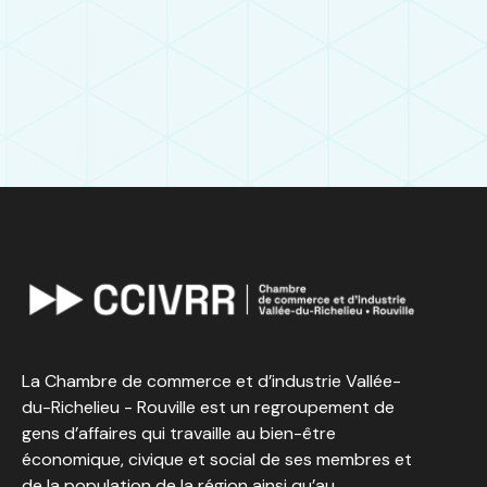
La Chambre de commerce et d’industrie Vallée-
du-Richelieu - Rouville est un regroupement de
gens d’affaires qui travaille au bien-être
économique, civique et social de ses membres et
de la population de la région ainsi qu’au