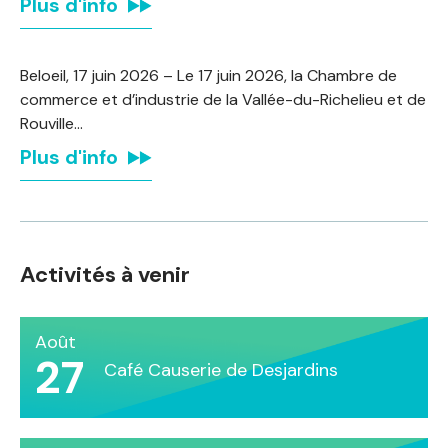
Plus d'info
Beloeil, 17 juin 2026 – Le 17 juin 2026, la Chambre de
commerce et d’industrie de la Vallée-du-Richelieu et de
Rouville…
Plus d'info
Activités à venir
Août
27
Café Causerie de Desjardins