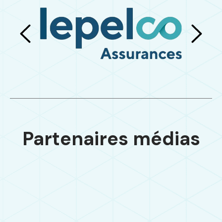
Partenaires médias