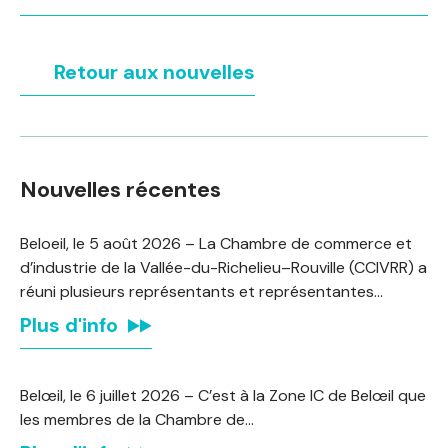
Retour aux nouvelles
Nouvelles récentes
Beloeil, le 5 août 2026 – La Chambre de commerce et
d’industrie de la Vallée-du-Richelieu–Rouville (CCIVRR) a
réuni plusieurs représentants et représentantes…
Plus d'info
Belœil, le 6 juillet 2026 – C’est à la Zone IC de Belœil que
les membres de la Chambre de…