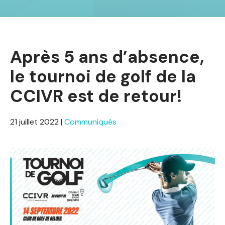
Après 5 ans d’absence,
le tournoi de golf de la
CCIVR est de retour!
21 juillet 2022
|
Communiqués