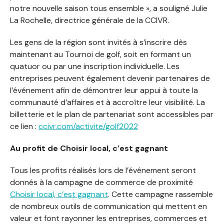
notre nouvelle saison tous ensemble », a souligné Julie
La Rochelle, directrice générale de la CCIVR.
Les gens de la région sont invités à s’inscrire dès
maintenant au Tournoi de golf, soit en formant un
quatuor ou par une inscription individuelle. Les
entreprises peuvent également devenir partenaires de
l’événement afin de démontrer leur appui à toute la
communauté d’affaires et à accroître leur visibilité. La
billetterie et le plan de partenariat sont accessibles par
ce lien :
ccivr.com/activite/golf2022
Au profit de Choisir local, c’est gagnant
Tous les profits réalisés lors de l’événement seront
donnés à la campagne de commerce de proximité
Choisir local, c’est gagnant
. Cette campagne rassemble
de nombreux outils de communication qui mettent en
valeur et font rayonner les entreprises, commerces et