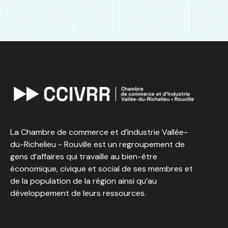
La Chambre de commerce et d’industrie Vallée-
du-Richelieu - Rouville est un regroupement de
gens d’affaires qui travaille au bien-être
économique, civique et social de ses membres et
de la population de la région ainsi qu’au
développement de leurs ressources.