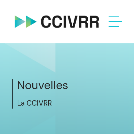
Nouvelles
La CCIVRR