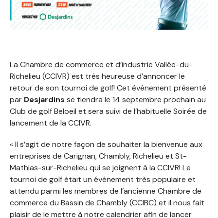
La Chambre de commerce et d’industrie Vallée-du-
Richelieu (CCIVR) est très heureuse d’annoncer le
retour de son tournoi de golf! Cet événement présenté
par
Desjardins
se tiendra le 14 septembre prochain au
Club de golf Beloeil et sera suivi de l’habituelle Soirée de
lancement de la CCIVR.
« Il s’agit de notre façon de souhaiter la bienvenue aux
entreprises de Carignan, Chambly, Richelieu et St-
Mathias-sur-Richelieu qui se joignent à la CCIVR! Le
tournoi de golf était un événement très populaire et
attendu parmi les membres de l’ancienne Chambre de
commerce du Bassin de Chambly (CCIBC) et il nous fait
plaisir de le mettre à notre calendrier afin de lancer