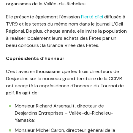
organismes de la Vallée-du-Richelieu.
Elle présente également l’émission
Fierté d’ici
diffusée à
TVR9 et les textes du même nom dans le journal L’Oeil
Régional. De plus, chaque année, elle invite la population
à réaliser localement leurs achats des Fêtes par un
beau concours : la Grande Virée des Fêtes.
Coprésidents d’honneur
C’est avec enthousiasme que les trois directeurs de
Desjardins sur le nouveau grand territoire de la CCIVR
ont accepté la coprésidence d’honneur du Tournoi de
golf. Il s’agit de :
Monsieur Richard Arsenault, directeur de
Desjardins Entreprises – Vallée-du-Richelieu-
Yamaska;
Monsieur Michel Caron, directeur général de la