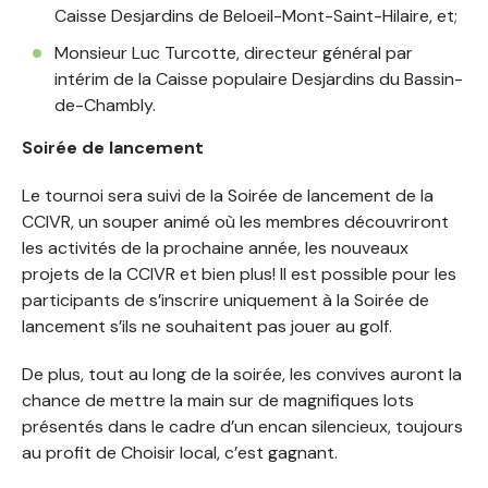
Caisse Desjardins de Beloeil-Mont-Saint-Hilaire, et;
Monsieur Luc Turcotte, directeur général par
intérim de la Caisse populaire Desjardins du Bassin-
de-Chambly.
Soirée de lancement
Le tournoi sera suivi de la Soirée de lancement de la
CCIVR, un souper animé où les membres découvriront
les activités de la prochaine année, les nouveaux
projets de la CCIVR et bien plus! Il est possible pour les
participants de s’inscrire uniquement à la Soirée de
lancement s’ils ne souhaitent pas jouer au golf.
De plus, tout au long de la soirée, les convives auront la
chance de mettre la main sur de magnifiques lots
présentés dans le cadre d’un encan silencieux, toujours
au profit de Choisir local, c’est gagnant.