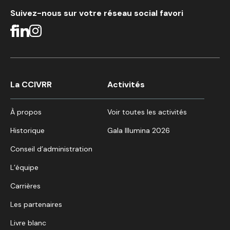
Suivez-nous sur votre réseau social favori
La CCIVRR
Activités
À propos
Voir toutes les activités
Historique
Gala Illumina 2026
Conseil d’administration
L’équipe
Carrières
Les partenaires
Livre blanc