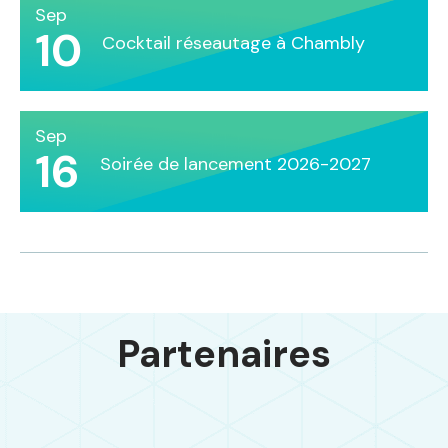
Sep
10
Cocktail réseautage à Chambly
Sep
16
Soirée de lancement 2026-2027
Partenaires