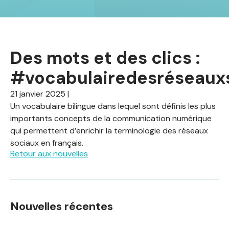
Des mots et des clics :
#vocabulairedesréseaux
21 janvier 2025
|
Un vocabulaire bilingue dans lequel sont définis les plus
importants concepts de la communication numérique
qui permettent d’enrichir la terminologie des réseaux
sociaux en français.
Retour aux nouvelles
Nouvelles récentes