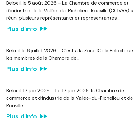
Beloeil, le 5 août 2026 – La Chambre de commerce et
d’industrie de la Vallée-du-Richelieu–Rouville (CCIVRR) a
réuni plusieurs représentants et représentantes…
Plus d'info
Belœil, le 6 juillet 2026 – C’est à la Zone IC de Belœil que
les membres de la Chambre de…
Plus d'info
Beloeil, 17 juin 2026 – Le 17 juin 2026, la Chambre de
commerce et d’industrie de la Vallée-du-Richelieu et de
Rouville…
Plus d'info