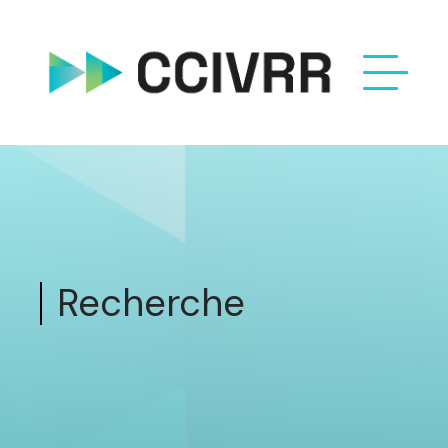
Recherche