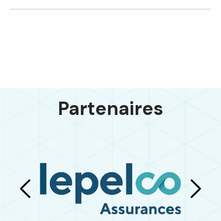
Partenaires