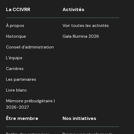
La CCIVRR
Activités
À propos
Voir toutes les activités
Historique
Gala Illumina 2026
Conseil d’administration
L’équipe
Carrières
Les partenaires
Livre blanc
Mémoire prébudgétaire |
2026-2027
Être membre
Nos initiatives