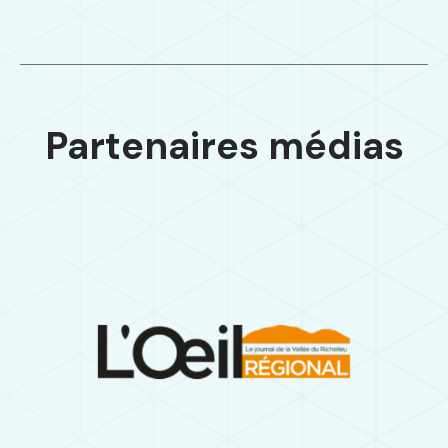
Partenaires médias