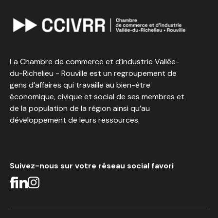
La Chambre de commerce et d’industrie Vallée-
du-Richelieu - Rouville est un regroupement de
gens d’affaires qui travaille au bien-être
économique, civique et social de ses membres et
de la population de la région ainsi qu’au
développement de leurs ressources.
Suivez-nous sur votre réseau social favori