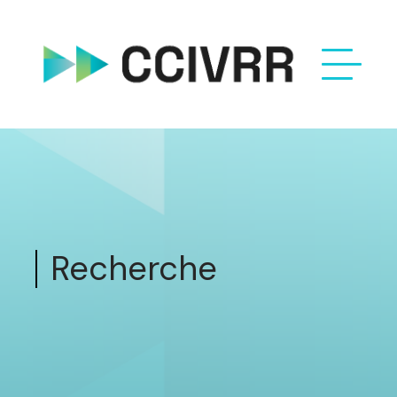
Recherche