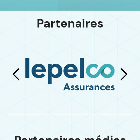
Partenaires