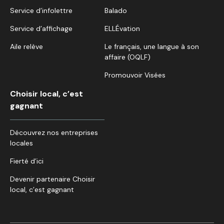
Service d’infolettre
Balado
Service d’affichage
ELLÉvation
Aile relève
Le français, une langue à son
affaire (OQLF)
Promouvoir Visées
Choisir local, c’est
gagnant
Découvrez nos entreprises
locales
Fierté d’ici
Devenir partenaire Choisir
local, c’est gagnant