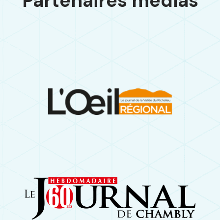
Partenaires médias