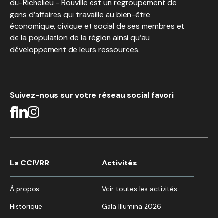
du-Richelieu - Rouville est un regroupement de
gens d’affaires qui travaille au bien-être
économique, civique et social de ses membres et
de la population de la région ainsi qu’au
développement de leurs ressources.
Suivez-nous sur votre réseau social favori
La CCIVRR
Activités
À propos
Voir toutes les activités
Historique
Gala Illumina 2026