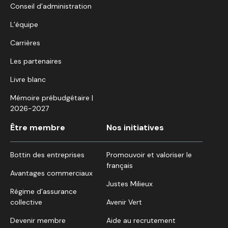
Conseil d’administration
L’équipe
Carrières
Les partenaires
Livre blanc
Mémoire prébudgétaire |
2026-2027
Être membre
Nos initiatives
Bottin des entreprises
Promouvoir et valoriser le
français
Avantages commerciaux
Justes Milieux
Régime d’assurance
collective
Avenir Vert
Devenir membre
Aide au recrutement