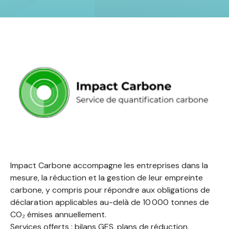
Impact Carbone accompagne les entreprises dans la
mesure, la réduction et la gestion de leur empreinte
carbone, y compris pour répondre aux obligations de
déclaration applicables au-delà de 10 000 tonnes de
CO₂ émises annuellement.
Services offerts : bilans GES, plans de réduction,