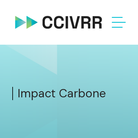
Impact Carbone