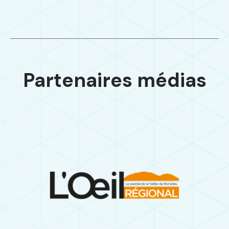
Partenaires médias