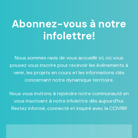
Abonnez-vous à notre
infolettre!
Nous sommes ravis de vous accueillir ici, où vous
pouvez vous inscrire pour recevoir les événements à
venir, les projets en cours et les informations clés
concernant notre dynamique territoire.
Nous vous invitons à rejoindre notre communauté en
vous inscrivant à notre infolettre dès aujourd’hui.
Restez informé, connecté et inspiré avec la CCIVRR!