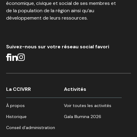
économique, civique et social de ses membres et
de la population de la région ainsi qu’au
développement de leurs ressources.
Suivez-nous sur votre réseau social favori
La CCIVRR
Activités
À propos
Voir toutes les activités
Historique
Gala Illumina 2026
Conseil d’administration