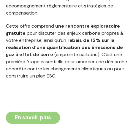
accompagnement réglementaire et stratégies de
compensation.
Cette offre comprend
une rencontre exploratoire
gratuite
pour discuter des enjeux carbone propres à
votre entreprise, ainsi qu’un
rabais de 15 % sur la
réalisation d’une quantification des émissions de
gaz à effet de serre
(empreinte carbone). C’est une
première étape essentielle pour amorcer une démarche
concrète contre les changements climatiques ou pour
construire un plan ESG.
En savoir plus