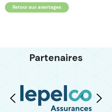
Retour aux avantages
Partenaires