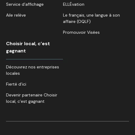
Service d’affichage
ELLÉvation
Aile relève
Le français, une langue à son
affaire (OQLF)
Promouvoir Visées
Choisir local, c’est
gagnant
Découvrez nos entreprises
locales
Fierté d’ici
Devenir partenaire Choisir
local, c’est gagnant