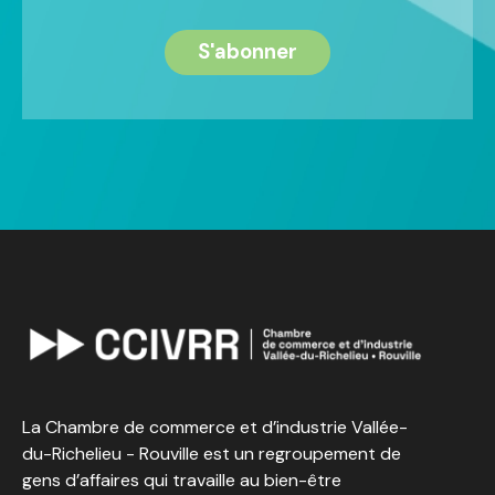
La Chambre de commerce et d’industrie Vallée-
du-Richelieu - Rouville est un regroupement de
gens d’affaires qui travaille au bien-être