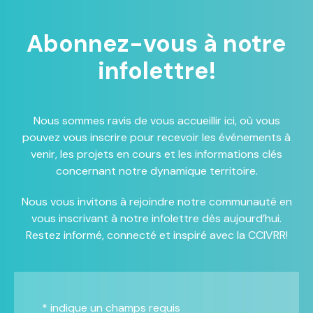
Abonnez-vous à notre
infolettre!
Nous sommes ravis de vous accueillir ici, où vous
pouvez vous inscrire pour recevoir les événements à
venir, les projets en cours et les informations clés
concernant notre dynamique territoire.
Nous vous invitons à rejoindre notre communauté en
vous inscrivant à notre infolettre dès aujourd’hui.
Restez informé, connecté et inspiré avec la CCIVRR!
*
indique un champs requis