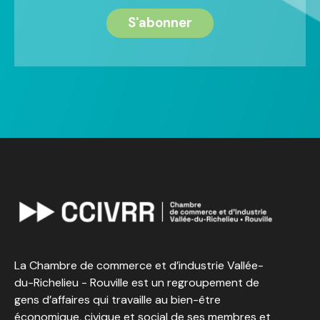
La Chambre de commerce et d’industrie Vallée-
du-Richelieu - Rouville est un regroupement de
gens d’affaires qui travaille au bien-être
économique, civique et social de ses membres et