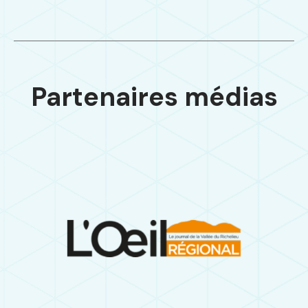
Partenaires médias