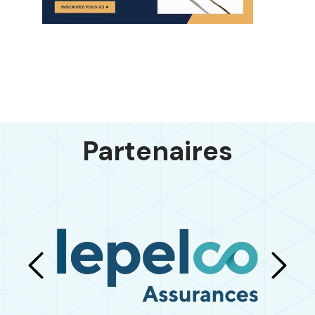
Partenaires