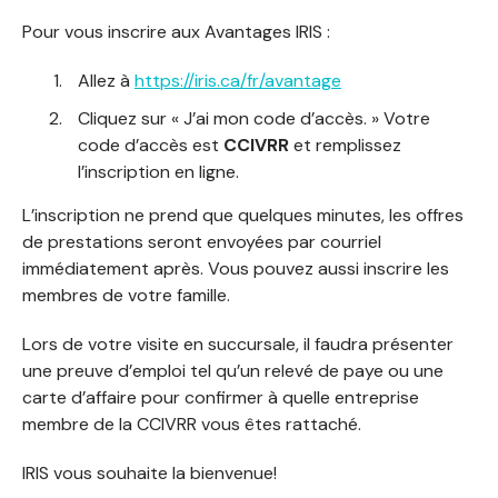
Pour vous inscrire aux Avantages IRIS :
Allez à
https://iris.ca/fr/avantage
Cliquez sur « J’ai mon code d’accès. » Votre
code d’accès est
CCIVRR
et remplissez
l’inscription en ligne.
L’inscription ne prend que quelques minutes, les offres
de prestations seront envoyées par courriel
immédiatement après. Vous pouvez aussi inscrire les
membres de votre famille.
Lors de votre visite en succursale, il faudra présenter
une preuve d’emploi tel qu’un relevé de paye ou une
carte d’affaire pour confirmer à quelle entreprise
membre de la CCIVRR vous êtes rattaché.
IRIS vous souhaite la bienvenue!