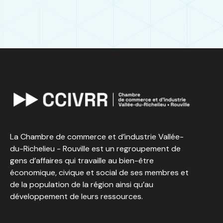
La Chambre de commerce et d’industrie Vallée-
du-Richelieu - Rouville est un regroupement de
gens d’affaires qui travaille au bien-être
économique, civique et social de ses membres et
de la population de la région ainsi qu’au
développement de leurs ressources.