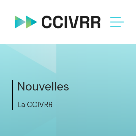
Nouvelles
La CCIVRR