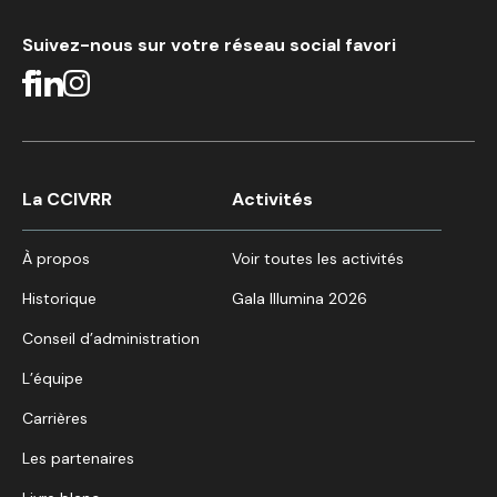
Suivez-nous sur votre réseau social favori
La CCIVRR
Activités
À propos
Voir toutes les activités
Historique
Gala Illumina 2026
Conseil d’administration
L’équipe
Carrières
Les partenaires