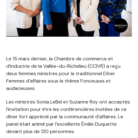
Le 15 mars dernier, la Chambre de commerce et
d’industrie de la Vallée-du-Richelieu (CCIVR) a reçu
deux femmes ministres pour le traditionnel Dîner
Femmes d’affaires sous le thème Fonceuses et
audacieuses.
Les ministres Sonia LeBel et Suzanne Roy ont acceptés
l’invitation pour être les conférencières invitées de ce
dîner fort apprécié par la communauté d’affaires. Le
panel était animé par l’excellente Émilie Duquette
devant plus de 120 personnes.