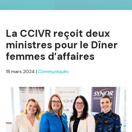
La CCIVR reçoit deux
ministres pour le Dîner
femmes d’affaires
18 mars 2024
|
Communiqués