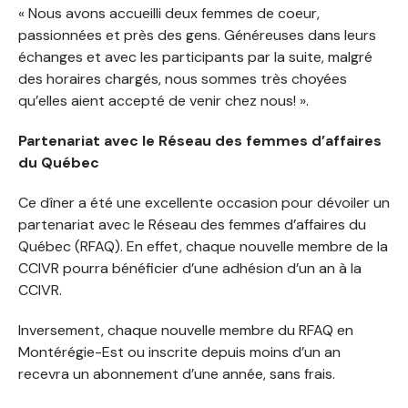
« Nous avons accueilli deux femmes de coeur,
passionnées et près des gens. Généreuses dans leurs
échanges et avec les participants par la suite, malgré
des horaires chargés, nous sommes très choyées
qu’elles aient accepté de venir chez nous! ».
Partenariat avec le Réseau des femmes d’affaires
du Québec
Ce dîner a été une excellente occasion pour dévoiler un
partenariat avec le Réseau des femmes d’affaires du
Québec (RFAQ). En effet, chaque nouvelle membre de la
CCIVR pourra bénéficier d’une adhésion d’un an à la
CCIVR.
Inversement, chaque nouvelle membre du RFAQ en
Montérégie-Est ou inscrite depuis moins d’un an
recevra un abonnement d’une année, sans frais.