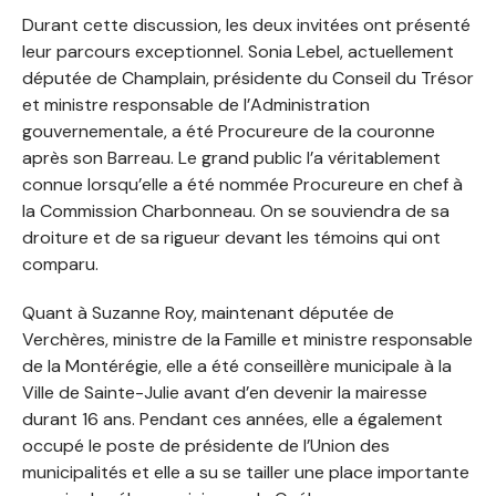
Durant cette discussion, les deux invitées ont présenté
leur parcours exceptionnel. Sonia Lebel, actuellement
députée de Champlain, présidente du Conseil du Trésor
et ministre responsable de l’Administration
gouvernementale, a été Procureure de la couronne
après son Barreau. Le grand public l’a véritablement
connue lorsqu’elle a été nommée Procureure en chef à
la Commission Charbonneau. On se souviendra de sa
droiture et de sa rigueur devant les témoins qui ont
comparu.
Quant à Suzanne Roy, maintenant députée de
Verchères, ministre de la Famille et ministre responsable
de la Montérégie, elle a été conseillère municipale à la
Ville de Sainte-Julie avant d’en devenir la mairesse
durant 16 ans. Pendant ces années, elle a également
occupé le poste de présidente de l’Union des
municipalités et elle a su se tailler une place importante