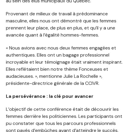
au sein des élus municipaux du Québec.
Provenant de milieux de travail à prédominance
masculine, elles nous ont démontré que les femmes
prennent leur place, de plus en plus, et qu’il y a une
avancée quant à l’égalité hommes-femmes.
« Nous avions avec nous deux femmes engagées et
authentiques. Elles ont un bagage professionnel
incroyable et leur témoignage était vraiment inspirant.
Elles reflétaient bien notre thème Fonceuses et
audacieuses. », mentionne Julie La Rochelle »,
présidente-directrice générale de la CCIVR.
La persévérance : la clé pour avancer
L’objectif de cette conférence était de découvrir les
femmes derrière les politiciennes. Les participants ont
pu constater que tous les parcours professionnels
sont pavés d’embûches avant d’atteindre le succès,