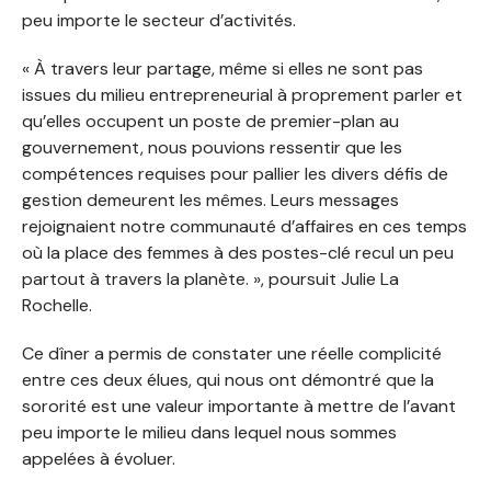
peu importe le secteur d’activités.
« À travers leur partage, même si elles ne sont pas
issues du milieu entrepreneurial à proprement parler et
qu’elles occupent un poste de premier-plan au
gouvernement, nous pouvions ressentir que les
compétences requises pour pallier les divers défis de
gestion demeurent les mêmes. Leurs messages
rejoignaient notre communauté d’affaires en ces temps
où la place des femmes à des postes-clé recul un peu
partout à travers la planète. », poursuit Julie La
Rochelle.
Ce dîner a permis de constater une réelle complicité
entre ces deux élues, qui nous ont démontré que la
sororité est une valeur importante à mettre de l’avant
peu importe le milieu dans lequel nous sommes
appelées à évoluer.