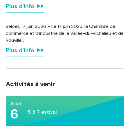
Plus d'info
Beloeil, 17 juin 2026 – Le 17 juin 2026, la Chambre de
commerce et d’industrie de la Vallée-du-Richelieu et de
Rouville…
Plus d'info
Activités à venir
Août
6
5 à 7 estival