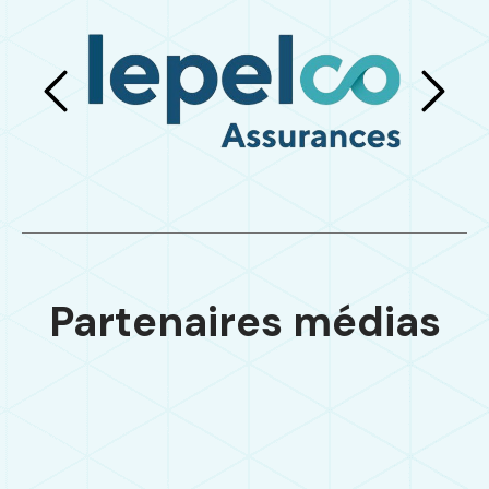
Partenaires médias