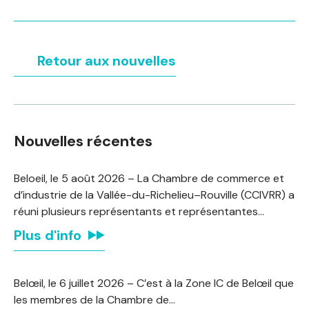
Retour aux nouvelles
Nouvelles récentes
Beloeil, le 5 août 2026 – La Chambre de commerce et
d’industrie de la Vallée-du-Richelieu–Rouville (CCIVRR) a
réuni plusieurs représentants et représentantes…
Plus d'info
Belœil, le 6 juillet 2026 – C’est à la Zone IC de Belœil que
les membres de la Chambre de…