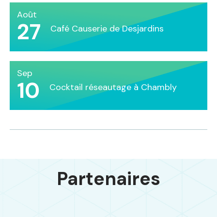
Août
27
Café Causerie de Desjardins
Sep
10
Cocktail réseautage à Chambly
Partenaires