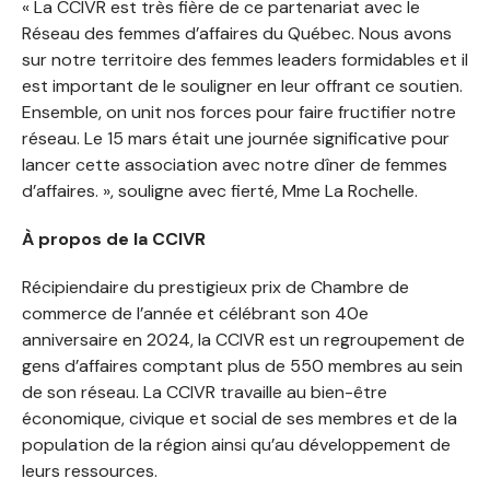
« La CCIVR est très fière de ce partenariat avec le
Réseau des femmes d’affaires du Québec. Nous avons
sur notre territoire des femmes leaders formidables et il
est important de le souligner en leur offrant ce soutien.
Ensemble, on unit nos forces pour faire fructifier notre
réseau. Le 15 mars était une journée significative pour
lancer cette association avec notre dîner de femmes
d’affaires. », souligne avec fierté, Mme La Rochelle.
À propos de la CCIVR
Récipiendaire du prestigieux prix de Chambre de
commerce de l’année et célébrant son 40e
anniversaire en 2024, la CCIVR est un regroupement de
gens d’affaires comptant plus de 550 membres au sein
de son réseau. La CCIVR travaille au bien-être
économique, civique et social de ses membres et de la
population de la région ainsi qu’au développement de
leurs ressources.