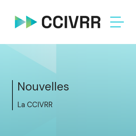
Nouvelles
La CCIVRR