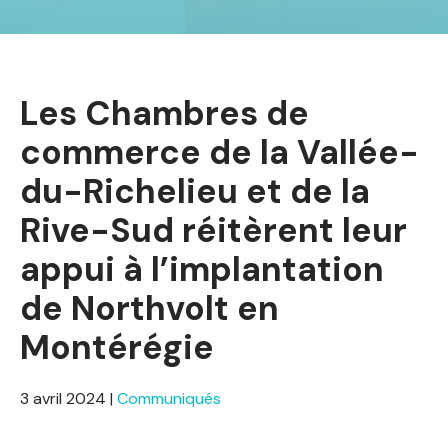
Les Chambres de
commerce de la Vallée-
du-Richelieu et de la
Rive-Sud réitèrent leur
appui à l’implantation
de Northvolt en
Montérégie
3 avril 2024
|
Communiqués