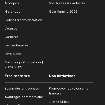
À propos
Voir toutes les activités
Historique
Gala Illumina 2026
Conseil d’administration
L’équipe
Carrières
Les partenaires
Livre blanc
Mémoire prébudgétaire |
2026-2027
Être membre
Nos initiatives
Bottin des entreprises
Promouvoir et valoriser le
français
Avantages commerciaux
Justes Milieux