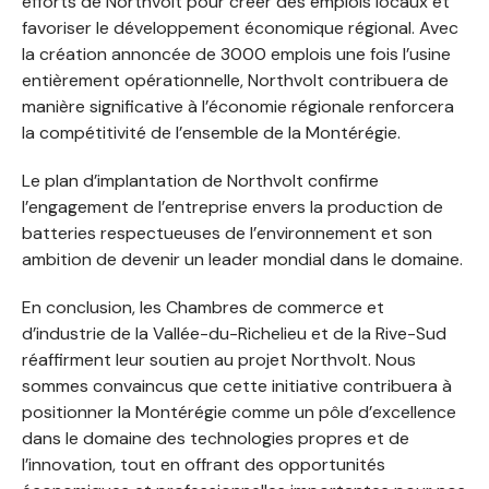
efforts de Northvolt pour créer des emplois locaux et
favoriser le développement économique régional. Avec
la création annoncée de 3000 emplois une fois l’usine
entièrement opérationnelle, Northvolt contribuera de
manière significative à l’économie régionale renforcera
la compétitivité de l’ensemble de la Montérégie.
Le plan d’implantation de Northvolt confirme
l’engagement de l’entreprise envers la production de
batteries respectueuses de l’environnement et son
ambition de devenir un leader mondial dans le domaine.
En conclusion, les Chambres de commerce et
d’industrie de la Vallée-du-Richelieu et de la Rive-Sud
réaffirment leur soutien au projet Northvolt. Nous
sommes convaincus que cette initiative contribuera à
positionner la Montérégie comme un pôle d’excellence
dans le domaine des technologies propres et de
l’innovation, tout en offrant des opportunités