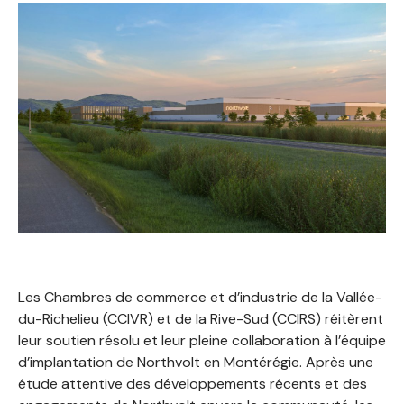
Les Chambres de commerce et d’industrie de la Vallée-
du-Richelieu (CCIVR) et de la Rive-Sud (CCIRS) réitèrent
leur soutien résolu et leur pleine collaboration à l’équipe
d’implantation de Northvolt en Montérégie. Après une
étude attentive des développements récents et des