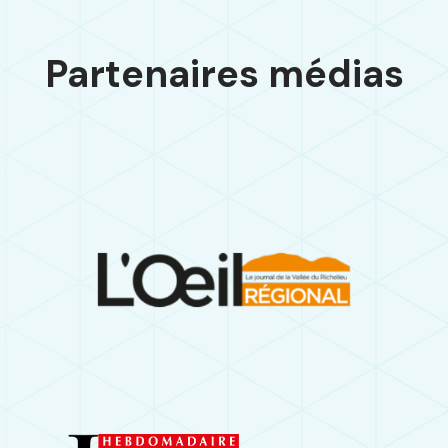
Partenaires médias