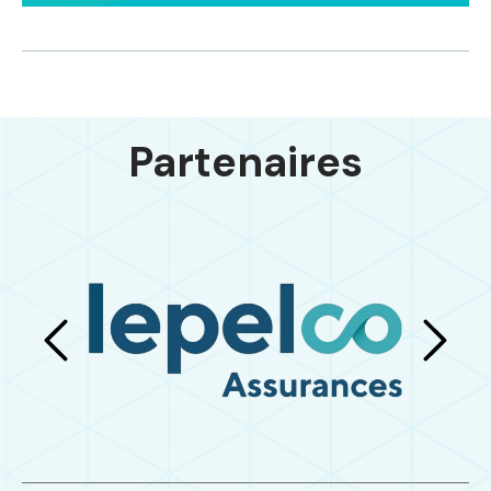
Partenaires