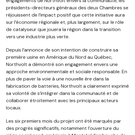
engagements de Northvolt envers la communauté, les
présidents-directeurs généraux des deux Chambres se
réjouissent de l’impact positif que cette initiative aura
sur l’économie régionale et, plus largement, sur le rôle
de catalyseur que jouera la région dans la transition
vers une industrie plus verte.
Depuis l’annonce de son intention de construire sa
première usine en Amérique du Nord au Québec,
Northvolt a démontré son engagement envers une
approche environnementale et sociale responsable. En
plus de paver la voie à une nouvelle ère dans la
fabrication de batteries, Northvolt a clairement exprimé
sa volonté de s’intégrer dans la communauté et de
collaborer étroitement avec les principaux acteurs
locaux.
Les six premiers mois du projet ont été marqués par
des progrès significatifs, notamment l’ouverture du