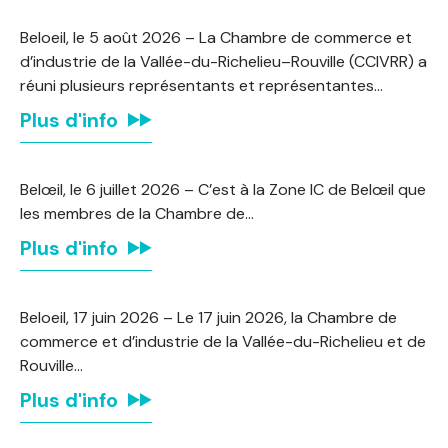
Beloeil, le 5 août 2026 – La Chambre de commerce et
d’industrie de la Vallée-du-Richelieu–Rouville (CCIVRR) a
réuni plusieurs représentants et représentantes…
Plus d'info
Belœil, le 6 juillet 2026 – C’est à la Zone IC de Belœil que
les membres de la Chambre de…
Plus d'info
Beloeil, 17 juin 2026 – Le 17 juin 2026, la Chambre de
commerce et d’industrie de la Vallée-du-Richelieu et de
Rouville…
Plus d'info