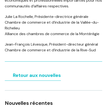
économiques et professionnelles importantes pour nos
communautés d’affaires respectives.
Julie La Rochelle, Présidente-directrice générale
Chambre de commerce et d’industrie de la Vallée-du-
Richelieu
Alliance des chambres de commerce de la Montérégie
Jean-François Lévesque, Président-directeur général
Chambre de commerce et d’industrie de la Rive-Sud
Retour aux nouvelles
Nouvelles récentes