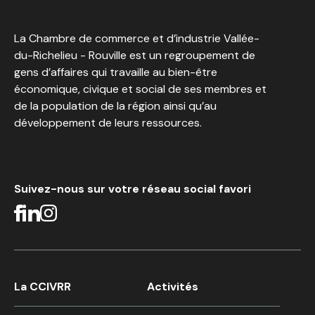
La Chambre de commerce et d’industrie Vallée-
du-Richelieu - Rouville est un regroupement de
gens d’affaires qui travaille au bien-être
économique, civique et social de ses membres et
de la population de la région ainsi qu’au
développement de leurs ressources.
Suivez-nous sur votre réseau social favori
La CCIVRR
Activités