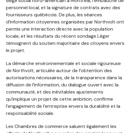
siège social nord-américain à Montréal, l’embauche de
personnel local, et la signature de contrats avec des
fournisseurs québécois. De plus, les séances
d’information citoyennes organisées par Northvolt ont
permis une interaction directe avec la population
locale, et les résultats du récent sondage Léger
témoignent du soutien majoritaire des citoyens envers
le projet.
La démarche environnementale et sociale rigoureuse
de Northvolt, articulée autour de l’obtention des
autorisations nécessaires, de la transparence dans la
diffusion de l’information, du dialogue ouvert avec la
communauté, et des inévitables ajustements
qu’implique un projet de cette ambition, confirme
l’engagement de l’entreprise envers la durabilité et la
responsabilité sociale.
Les Chambres de commerce saluent également les