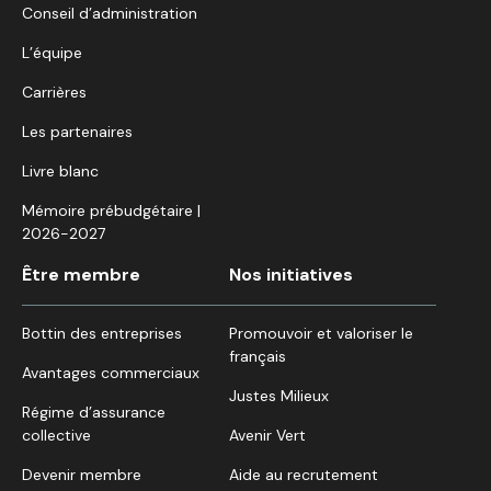
Conseil d’administration
L’équipe
Carrières
Les partenaires
Livre blanc
Mémoire prébudgétaire |
2026-2027
Être membre
Nos initiatives
Bottin des entreprises
Promouvoir et valoriser le
français
Avantages commerciaux
Justes Milieux
Régime d’assurance
collective
Avenir Vert
Devenir membre
Aide au recrutement