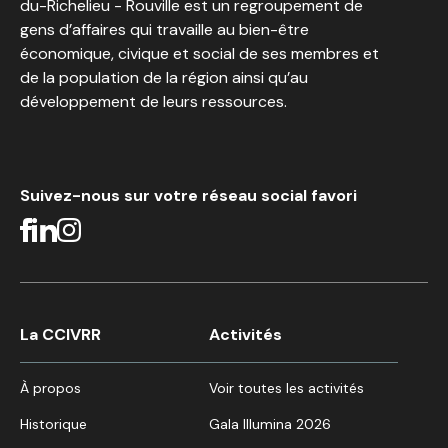
du-Richelieu - Rouville est un regroupement de
gens d’affaires qui travaille au bien-être
économique, civique et social de ses membres et
de la population de la région ainsi qu’au
développement de leurs ressources.
Suivez-nous sur votre réseau social favori
La CCIVRR
Activités
À propos
Voir toutes les activités
Historique
Gala Illumina 2026