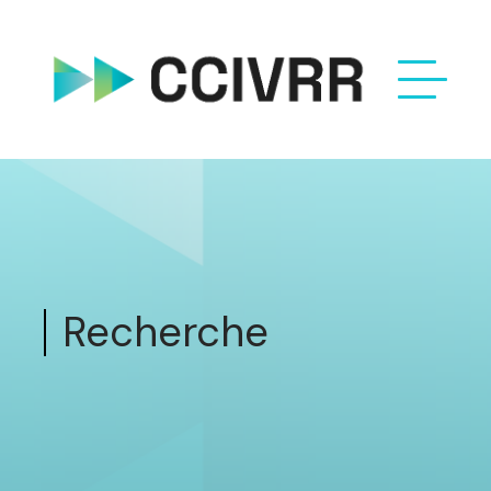
Recherche