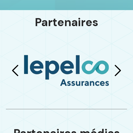
Partenaires