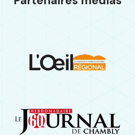
Partenaires médias