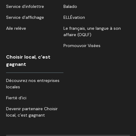
Service d’infolettre
Balado
Service d’affichage
ELLÉvation
Aile relève
Le français, une langue à son
affaire (OQLF)
Promouvoir Visées
Choisir local, c’est
gagnant
Découvrez nos entreprises
locales
Fierté d’ici
Devenir partenaire Choisir
local, c’est gagnant