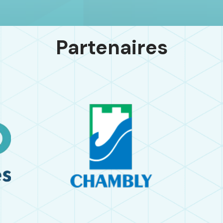
Partenaires