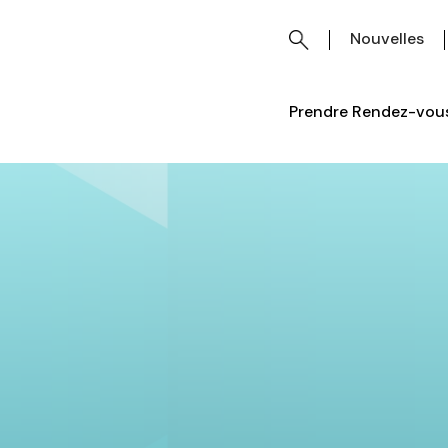
Nouvelles
Prendre Rendez-vous