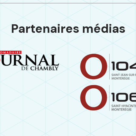
Partenaires médias