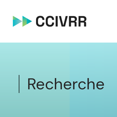
Recherche