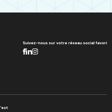
Suivez-nous sur votre réseau social favori
c’est