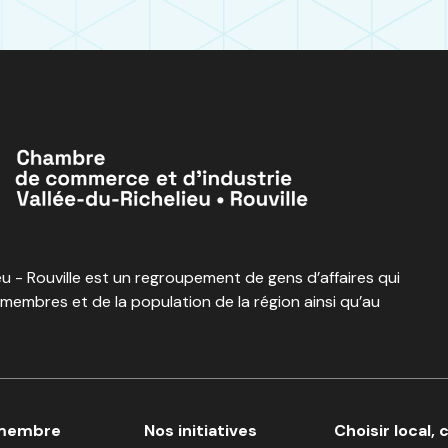
 - Rouville est un regroupement de gens d’affaires qui
 membres et de la population de la région ainsi qu’au
 membre
Nos initiatives
Choisir local, 