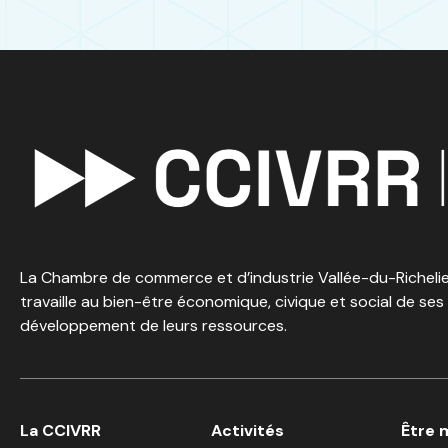
La Chambre de commerce et d’industrie Vallée-du-Richelieu
travaille au bien-être économique, civique et social de ses
développement de leurs ressources.
La CCIVRR
Activités
Être