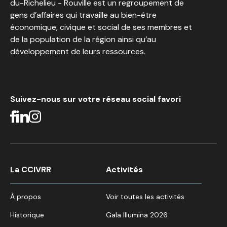
du-Richelieu - Rouville est un regroupement de
gens d’affaires qui travaille au bien-être
économique, civique et social de ses membres et
de la population de la région ainsi qu’au
développement de leurs ressources.
Suivez-nous sur votre réseau social favori
La CCIVRR
Activités
À propos
Voir toutes les activités
Historique
Gala Illumina 2026