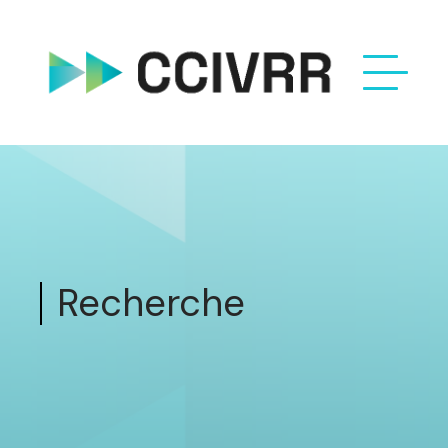
Recherche