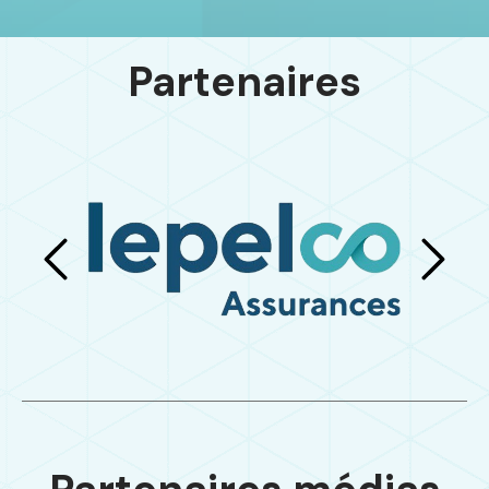
Partenaires