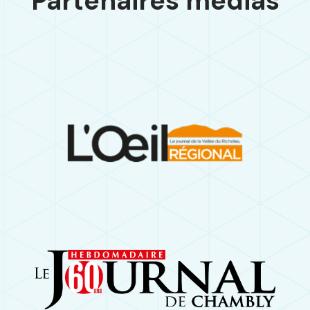
Partenaires médias