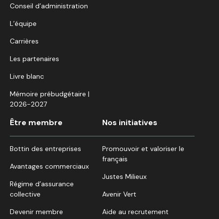
Conseil d’administration
L’équipe
Carrières
Les partenaires
Livre blanc
Mémoire prébudgétaire |
2026-2027
Être membre
Nos initiatives
Bottin des entreprises
Promouvoir et valoriser le
français
Avantages commerciaux
Justes Milieux
Régime d’assurance
collective
Avenir Vert
Devenir membre
Aide au recrutement