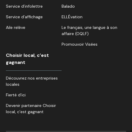
Service d’infolettre
Balado
Service d’affichage
ELLÉvation
Aile relève
Le français, une langue à son
affaire (OQLF)
Promouvoir Visées
Choisir local, c’est
gagnant
Découvrez nos entreprises
locales
Fierté d’ici
Devenir partenaire Choisir
local, c’est gagnant