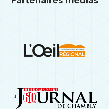
Partenaires médias