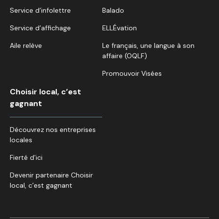
Service d’infolettre
Balado
Service d’affichage
ELLÉvation
Aile relève
Le français, une langue à son
affaire (OQLF)
Promouvoir Visées
Choisir local, c’est
gagnant
Découvrez nos entreprises
locales
Fierté d’ici
Devenir partenaire Choisir
local, c’est gagnant