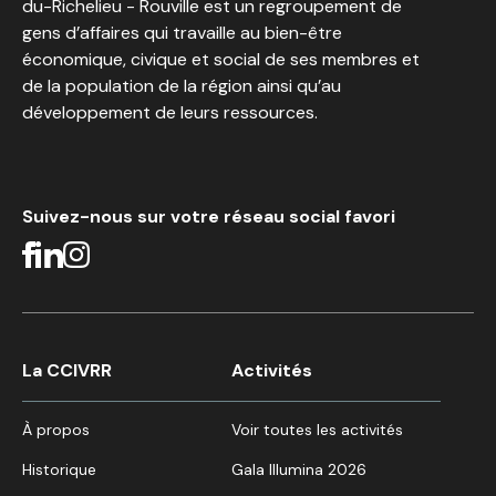
du-Richelieu - Rouville est un regroupement de
gens d’affaires qui travaille au bien-être
économique, civique et social de ses membres et
de la population de la région ainsi qu’au
développement de leurs ressources.
Suivez-nous sur votre réseau social favori
La CCIVRR
Activités
À propos
Voir toutes les activités
Historique
Gala Illumina 2026