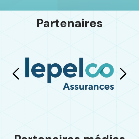
Partenaires