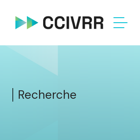
Recherche