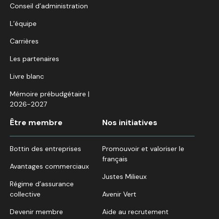
Conseil d’administration
L’équipe
Carrières
Les partenaires
Livre blanc
Mémoire prébudgétaire |
2026-2027
Être membre
Nos initiatives
Bottin des entreprises
Promouvoir et valoriser le
français
Avantages commerciaux
Justes Milieux
Régime d’assurance
collective
Avenir Vert
Devenir membre
Aide au recrutement