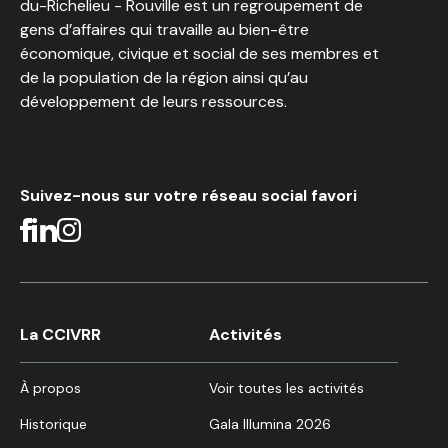
du-Richelieu - Rouville est un regroupement de
gens d’affaires qui travaille au bien-être
économique, civique et social de ses membres et
de la population de la région ainsi qu’au
développement de leurs ressources.
Suivez-nous sur votre réseau social favori
La CCIVRR
Activités
À propos
Voir toutes les activités
Historique
Gala Illumina 2026