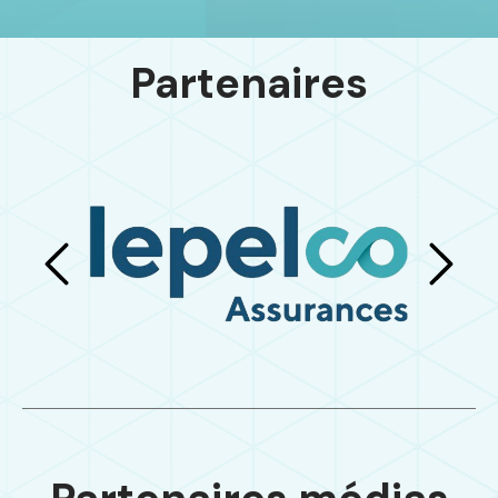
Partenaires