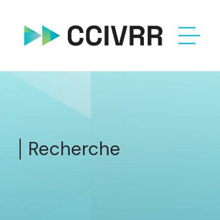
Recherche