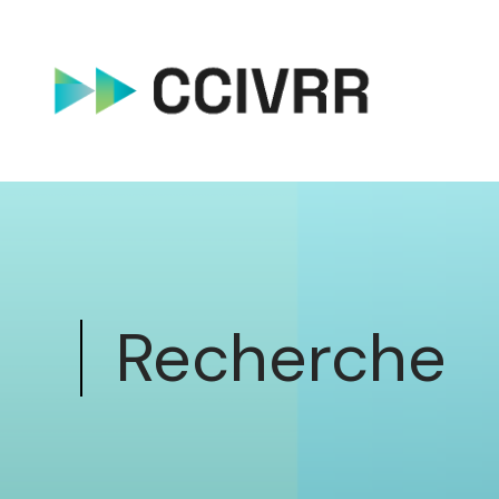
Recherche