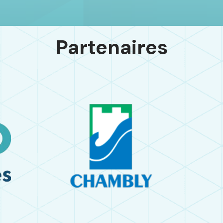
Partenaires