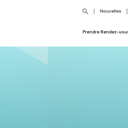
Nouvelles
Prendre Rendez-vous