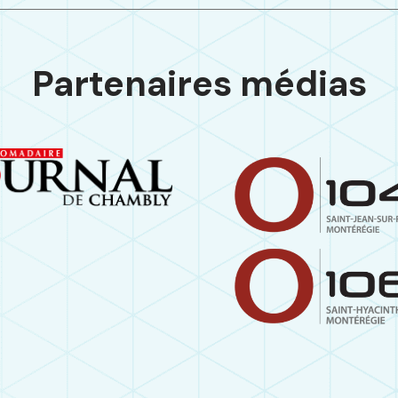
Partenaires médias