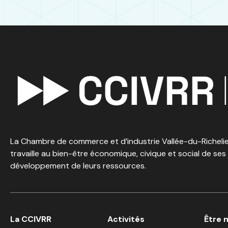
La Chambre de commerce et d’industrie Vallée-du-Richelieu
travaille au bien-être économique, civique et social de ses
développement de leurs ressources.
La CCIVRR
Activités
Être