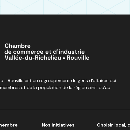
 - Rouville est un regroupement de gens d’affaires qui
 membres et de la population de la région ainsi qu’au
 membre
Nos initiatives
Choisir local, 