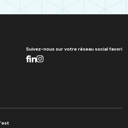
Suivez-nous sur votre réseau social favori
c’est