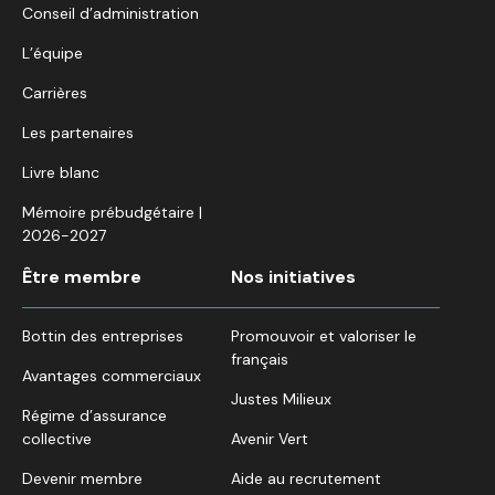
Conseil d’administration
L’équipe
Carrières
Les partenaires
Livre blanc
Mémoire prébudgétaire |
2026-2027
Être membre
Nos initiatives
Bottin des entreprises
Promouvoir et valoriser le
français
Avantages commerciaux
Justes Milieux
Régime d’assurance
collective
Avenir Vert
Devenir membre
Aide au recrutement