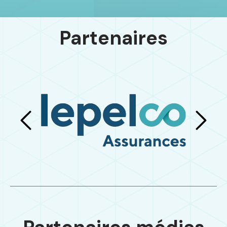
Partenaires