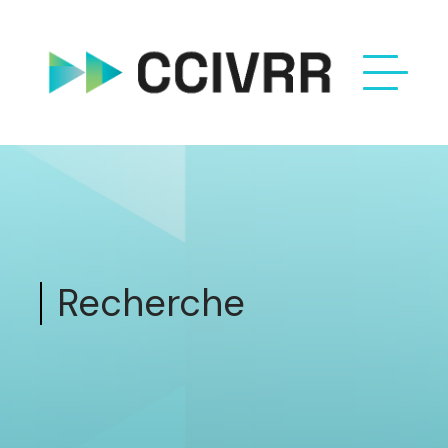
Recherche