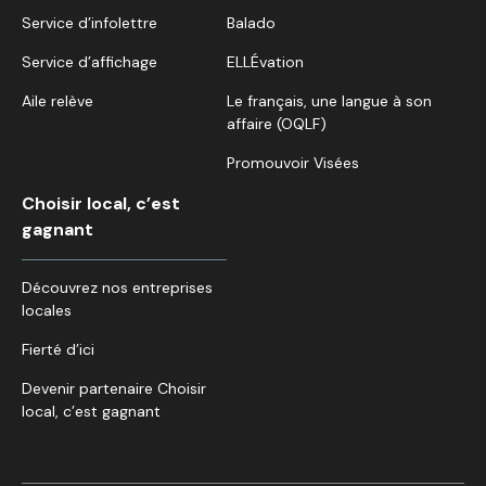
Service d’infolettre
Balado
Service d’affichage
ELLÉvation
Aile relève
Le français, une langue à son
affaire (OQLF)
Promouvoir Visées
Choisir local, c’est
gagnant
Découvrez nos entreprises
locales
Fierté d’ici
Devenir partenaire Choisir
local, c’est gagnant