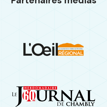
Partenaires médias