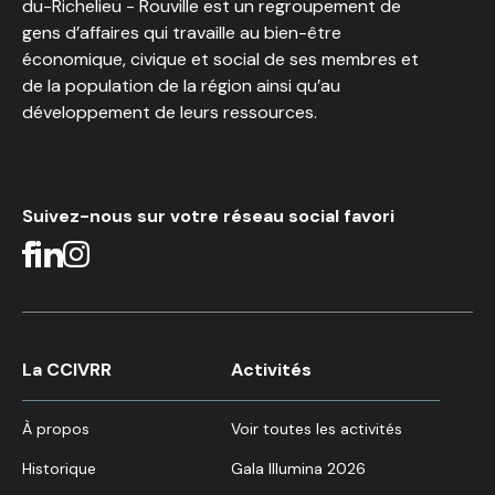
du-Richelieu - Rouville est un regroupement de
gens d’affaires qui travaille au bien-être
économique, civique et social de ses membres et
de la population de la région ainsi qu’au
développement de leurs ressources.
Suivez-nous sur votre réseau social favori
La CCIVRR
Activités
À propos
Voir toutes les activités
Historique
Gala Illumina 2026