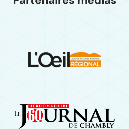
Partenaires médias