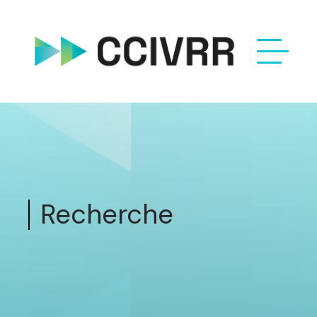
Recherche