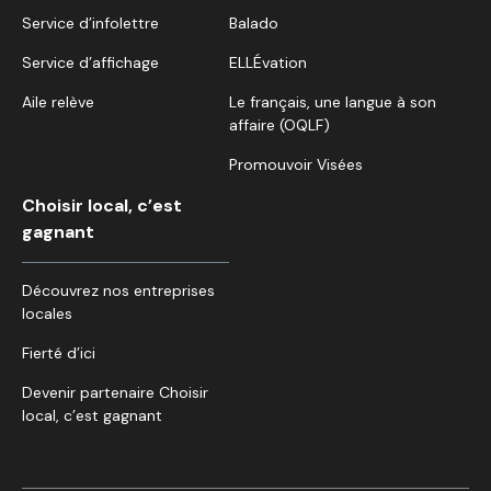
Service d’infolettre
Balado
Service d’affichage
ELLÉvation
Aile relève
Le français, une langue à son
affaire (OQLF)
Promouvoir Visées
Choisir local, c’est
gagnant
Découvrez nos entreprises
locales
Fierté d’ici
Devenir partenaire Choisir
local, c’est gagnant