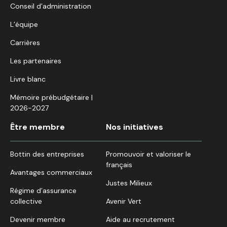
Conseil d’administration
L’équipe
Carrières
Les partenaires
Livre blanc
Mémoire prébudgétaire |
2026-2027
Être membre
Nos initiatives
Bottin des entreprises
Promouvoir et valoriser le
français
Avantages commerciaux
Justes Milieux
Régime d’assurance
collective
Avenir Vert
Devenir membre
Aide au recrutement