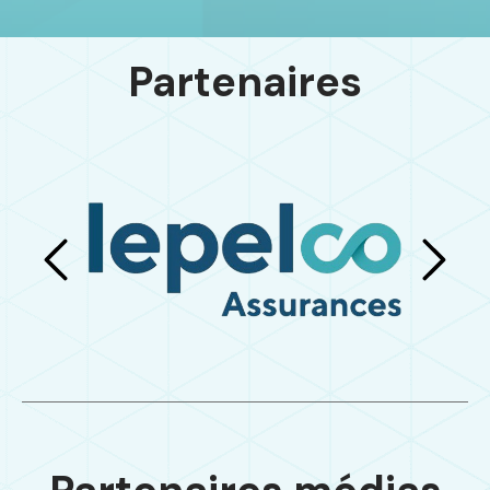
Partenaires