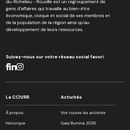
du-Richelieu - Rouville est un regroupement de
gens d’affaires qui travaille au bien-être
économique, civique et social de ses membres et
de la population de la région ainsi qu’au
développement de leurs ressources.
Suivez-nous sur votre réseau social favori
La CCIVRR
Activités
À propos
Voir toutes les activités
Historique
Gala Illumina 2026