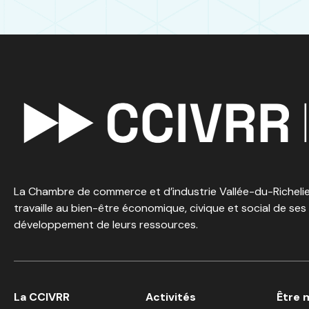
La Chambre de commerce et d’industrie Vallée-du-Richelieu
travaille au bien-être économique, civique et social de ses
développement de leurs ressources.
La CCIVRR
Activités
Être