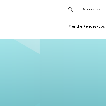
Nouvelles
Prendre Rendez-vous