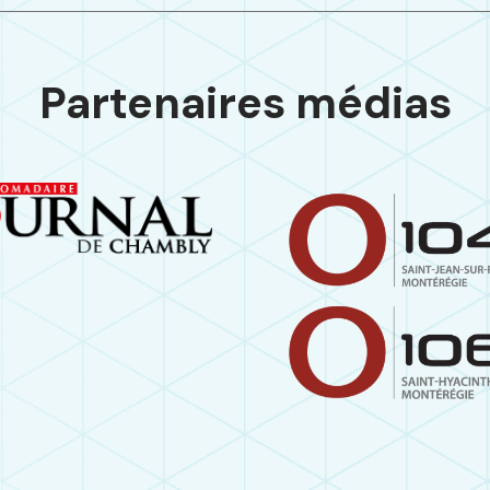
Partenaires médias