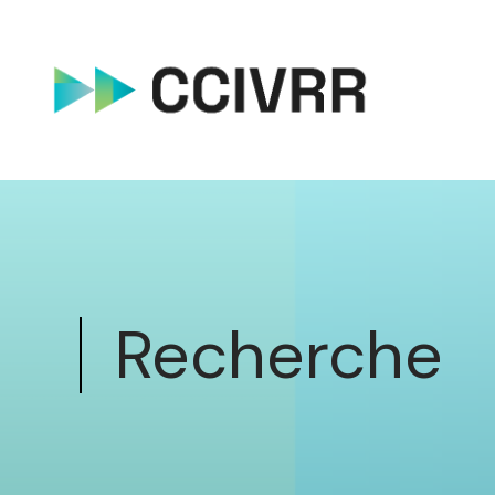
Recherche