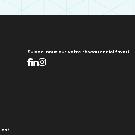
Suivez-nous sur votre réseau social favori
c’est