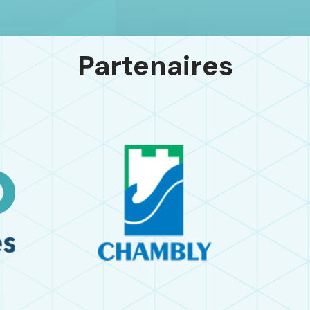
Partenaires