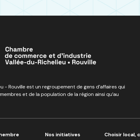
 - Rouville est un regroupement de gens d’affaires qui
 membres et de la population de la région ainsi qu’au
 membre
Nos initiatives
Choisir local, 