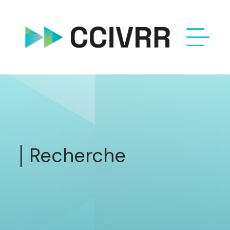
Recherche