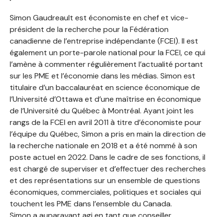
Simon Gaudreault est économiste en chef et vice-
président de la recherche pour la Fédération
canadienne de l’entreprise indépendante (FCEI). Il est
également un porte-parole national pour la FCEI, ce qui
l’amène à commenter régulièrement l’actualité portant
sur les PME et l’économie dans les médias. Simon est
titulaire d’un baccalauréat en science économique de
l’Université d’Ottawa et d’une maîtrise en économique
de l’Université du Québec à Montréal. Ayant joint les
rangs de la FCEI en avril 2011 à titre d’économiste pour
l’équipe du Québec, Simon a pris en main la direction de
la recherche nationale en 2018 et a été nommé à son
poste actuel en 2022. Dans le cadre de ses fonctions, il
est chargé de superviser et d’effectuer des recherches
et des représentations sur un ensemble de questions
économiques, commerciales, politiques et sociales qui
touchent les PME dans l’ensemble du Canada.
Simon a auparavant agi en tant que conseiller