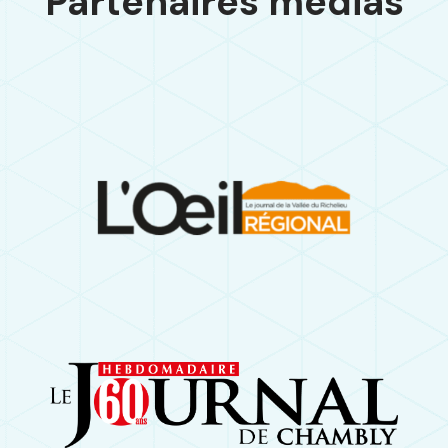
Partenaires médias