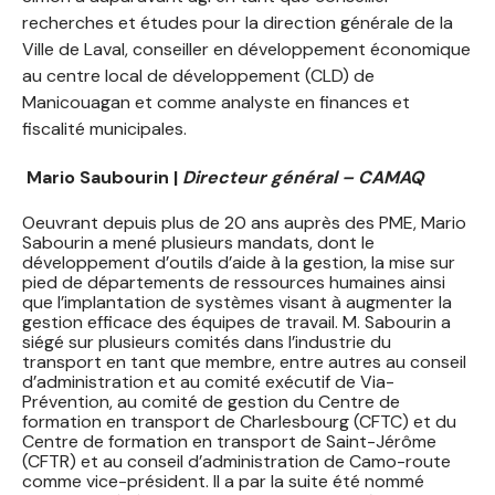
recherches et études pour la direction générale de la
Ville de Laval, conseiller en développement économique
au centre local de développement (CLD) de
Manicouagan et comme analyste en finances et
fiscalité municipales.
Mario Saubourin
|
Directeur général – CAMAQ
Oeuvrant depuis plus de 20 ans auprès des PME, Mario
Sabourin a mené plusieurs mandats, dont le
développement d’outils d’aide à la gestion, la mise sur
pied de départements de ressources humaines ainsi
que l’implantation de systèmes visant à augmenter la
gestion efficace des équipes de travail. M. Sabourin a
siégé sur plusieurs comités dans l’industrie du
transport en tant que membre, entre autres au conseil
d’administration et au comité exécutif de Via-
Prévention, au comité de gestion du Centre de
formation en transport de Charlesbourg (CFTC) et du
Centre de formation en transport de Saint-Jérôme
(CFTR) et au conseil d’administration de Camo-route
comme vice-président. Il a par la suite été nommé