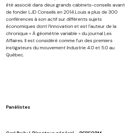
été associé dans deux grands cabinets-conseils avant
de fonder LJD Conseils en 2014.Louis a plus de 300
conférences à son actif sur différents sujets
économiques dont l’innovation et est l’auteur de la
chronique « À géométrie variable » du journal Les
Affaires. Il est considéré comme l’un des premiers
instigateurs du mouvement Industrie 4.0 et 5.0 au
Québec.
Panélistes