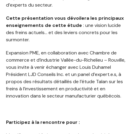
d’experts du secteur.
Cette présentation vous dévoilera les principaux
enseignements de cette étude
: une vision lucide
des freins actuels… et des leviers concrets pour les
surmonter.
Expansion PME, en collaboration avec Chambre de
commerce et d’industrie Vallée-du-Richelieu – Rouville,
vous invite à venir échanger avec Louis Duhamel
Président LJD Conseils Inc. et un panel d’expert.e.s, à
propos des résultats détaillés de l’étude Talan sur les
freins à l’investissement en productivité et en
innovation dans le secteur manufacturier québécois.
Participez à la rencontre pour :