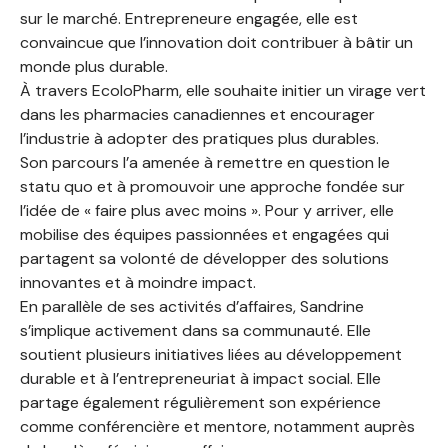
sur le marché. Entrepreneure engagée, elle est
convaincue que l’innovation doit contribuer à bâtir un
monde plus durable.
À travers EcoloPharm, elle souhaite initier un virage vert
dans les pharmacies canadiennes et encourager
l’industrie à adopter des pratiques plus durables.
Son parcours l’a amenée à remettre en question le
statu quo et à promouvoir une approche fondée sur
l’idée de « faire plus avec moins ». Pour y arriver, elle
mobilise des équipes passionnées et engagées qui
partagent sa volonté de développer des solutions
innovantes et à moindre impact.
En parallèle de ses activités d’affaires, Sandrine
s’implique activement dans sa communauté. Elle
soutient plusieurs initiatives liées au développement
durable et à l’entrepreneuriat à impact social. Elle
partage également régulièrement son expérience
comme conférencière et mentore, notamment auprès