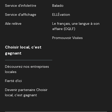
Service d’infolettre
Balado
Service d’affichage
ELLÉvation
Aile relève
Le français, une langue à son
affaire (OQLF)
Promouvoir Visées
Choisir local, c’est
gagnant
Découvrez nos entreprises
locales
Fierté d’ici
Devenir partenaire Choisir
local, c’est gagnant