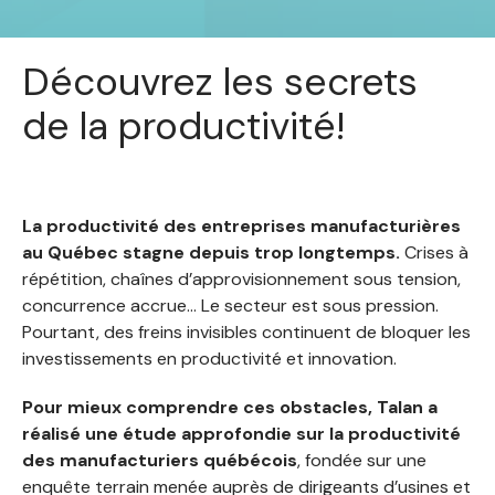
Découvrez les secrets
de la productivité!
La productivité des entreprises manufacturières
au Québec stagne depuis trop longtemps.
Crises à
répétition, chaînes d’approvisionnement sous tension,
concurrence accrue… Le secteur est sous pression.
Pourtant, des freins invisibles continuent de bloquer les
investissements en productivité et innovation.
Pour mieux comprendre ces obstacles, Talan a
réalisé une étude approfondie sur la productivité
des manufacturiers québécois
, fondée sur une
enquête terrain menée auprès de dirigeants d’usines et