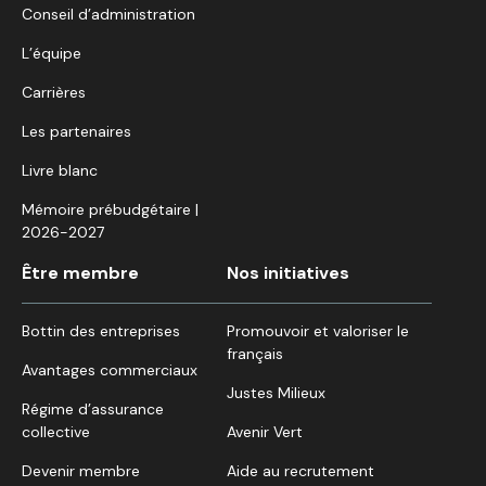
Conseil d’administration
L’équipe
Carrières
Les partenaires
Livre blanc
Mémoire prébudgétaire |
2026-2027
Être membre
Nos initiatives
Bottin des entreprises
Promouvoir et valoriser le
français
Avantages commerciaux
Justes Milieux
Régime d’assurance
collective
Avenir Vert
Devenir membre
Aide au recrutement