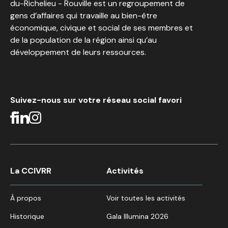
du-Richelieu - Rouville est un regroupement de
gens d’affaires qui travaille au bien-être
économique, civique et social de ses membres et
de la population de la région ainsi qu’au
développement de leurs ressources.
Suivez-nous sur votre réseau social favori
La CCIVRR
Activités
À propos
Voir toutes les activités
Historique
Gala Illumina 2026