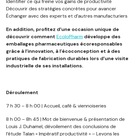
Identifier ce qui freine vos gains de productivité
Découvrir des stratégies concrètes pour avancer
Échanger avec des experts et d’autres manufacturiers
En addition, profitez d’une occasion unique de
découvrir comment
EcoloPharm
développe des
emballages pharmaceutiques écoresponsables
grâce à l’innovation, à l’écoconception et à des
pratiques de fabrication durables lors d’une visite
industrielle de ses installations.
Déroulement
7 h 30 – 8 h 00 | Accueil, café & viennoiseries
8 h 00 – 8h 45 | Mot de bienvenue & présentation de
Louis J. Duhamel, dévoilement des conclusions de
l’étude Talan « Impératif productivité » – Levons les