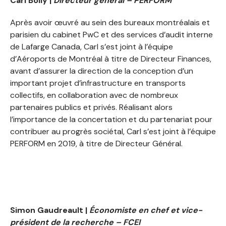
Carl Boily |
Directeur général – PERFORM
Après avoir œuvré au sein des bureaux montréalais et
parisien du cabinet PwC et des services d’audit interne
de Lafarge Canada, Carl s’est joint à l’équipe
d’Aéroports de Montréal à titre de Directeur Finances,
avant d’assurer la direction de la conception d’un
important projet d’infrastructure en transports
collectifs, en collaboration avec de nombreux
partenaires publics et privés. Réalisant alors
l’importance de la concertation et du partenariat pour
contribuer au progrès sociétal, Carl s’est joint à l’équipe
PERFORM en 2019, à titre de Directeur Général.
Simon
Gaudreault
|
Économiste en chef et vice-
président de la recherche – FCEI