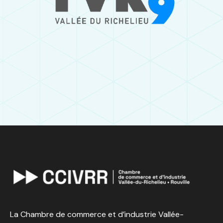
La Chambre de commerce et d’industrie Vallée-