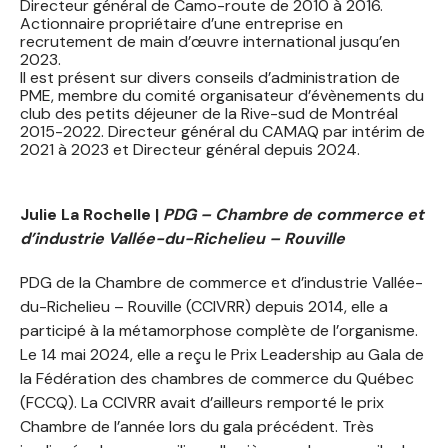
Directeur général de Camo-route de 2010 à 2016.
Actionnaire propriétaire d’une entreprise en
recrutement de main d’œuvre international jusqu’en
2023.
Il est présent sur divers conseils d’administration de
PME, membre du comité organisateur d’évènements du
club des petits déjeuner de la Rive-sud de Montréal
2015-2022. Directeur général du CAMAQ par intérim de
2021 à 2023 et Directeur général depuis 2024.
Julie La Rochelle |
PDG –
Chambre de commerce et
d’industrie Vallée-du-Richelieu – Rouville
PDG de la Chambre de commerce et d’industrie Vallée-
du-Richelieu – Rouville (CCIVRR) depuis 2014, elle a
participé à la métamorphose complète de l’organisme.
Le 14 mai 2024, elle a reçu le Prix Leadership au Gala de
la Fédération des chambres de commerce du Québec
(FCCQ). La CCIVRR avait d’ailleurs remporté le prix
Chambre de l’année lors du gala précédent. Très