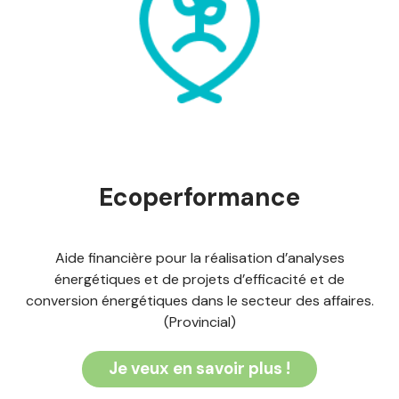
Ecoperformance
Aide financière pour la réalisation d’analyses
énergétiques et de projets d’efficacité et de
conversion énergétiques dans le secteur des affaires.
(Provincial)
Je veux en savoir plus !