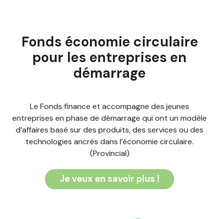
Fonds économie circulaire
pour les entreprises en
démarrage
Le Fonds finance et accompagne des jeunes
entreprises en phase de démarrage qui ont un modèle
d’affaires basé sur des produits, des services ou des
technologies ancrés dans l’économie circulaire.
(Provincial)
Je veux en savoir plus !