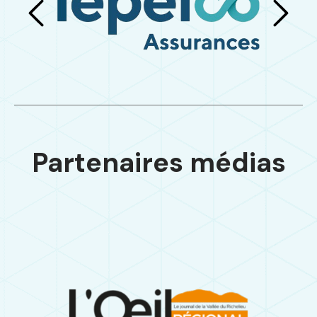
Partenaires médias