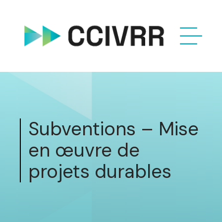
Subventions – Mise
en œuvre de
projets durables