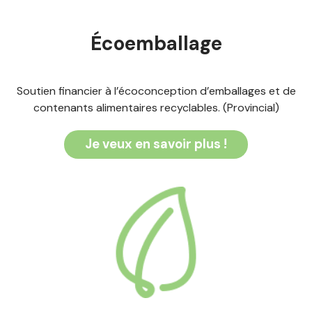
Écoemballage
Soutien financier à l’écoconception d’emballages et de
contenants alimentaires recyclables. (Provincial)
Je veux en savoir plus !