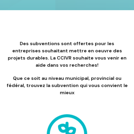
Des subventions sont offertes pour les
entreprises souhaitant mettre en oeuvre des
projets durables. La CCIVR souhaite vous venir en
aide dans vos recherches!
Que ce soit au niveau municipal, provincial ou
fédéral, trouvez la subvention qui vous convient le
mieux