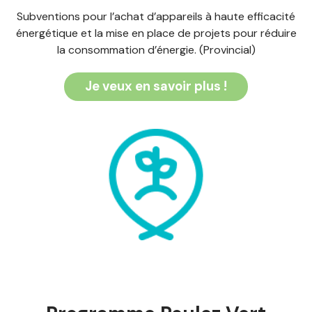
Subventions pour l’achat d’appareils à haute efficacité
énergétique et la mise en place de projets pour réduire
la consommation d’énergie. (Provincial)
Je veux en savoir plus !