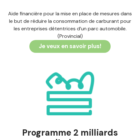
Aide financière pour la mise en place de mesures dans
le but de réduire la consommation de carburant pour
les entreprises détentrices d’un parc automobile.
(Provincial)
Je veux en savoir plus!
Programme 2 milliards