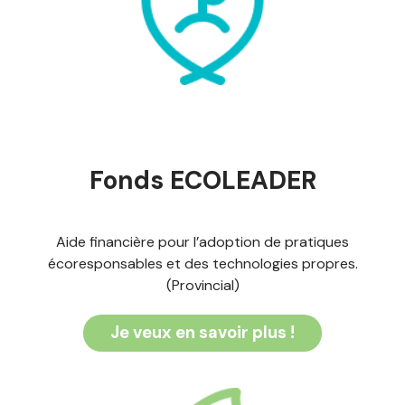
Fonds ECOLEADER
Aide financière pour l’adoption de pratiques
écoresponsables et des technologies propres.
(Provincial)
Je veux en savoir plus !