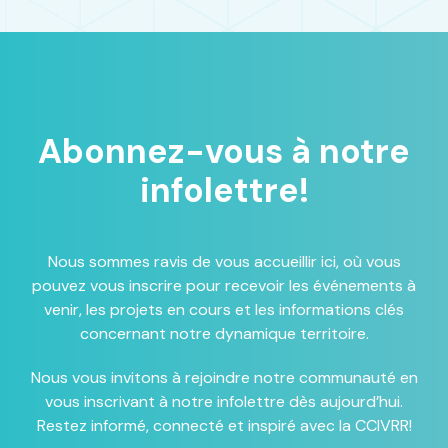
Abonnez-vous à notre
infolettre!
Nous sommes ravis de vous accueillir ici, où vous
pouvez vous inscrire pour recevoir les événements à
venir, les projets en cours et les informations clés
concernant notre dynamique territoire.
Nous vous invitons à rejoindre notre communauté en
vous inscrivant à notre infolettre dès aujourd’hui.
Restez informé, connecté et inspiré avec la CCIVRR!