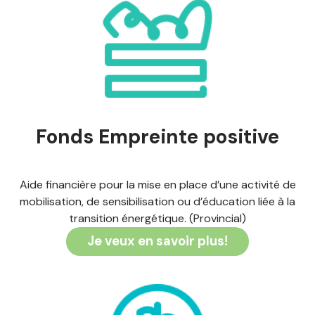
Fonds Empreinte positive
Aide financière pour la mise en place d’une activité de
mobilisation, de sensibilisation ou d’éducation liée à la
transition énergétique. (Provincial)
Je veux en savoir plus!