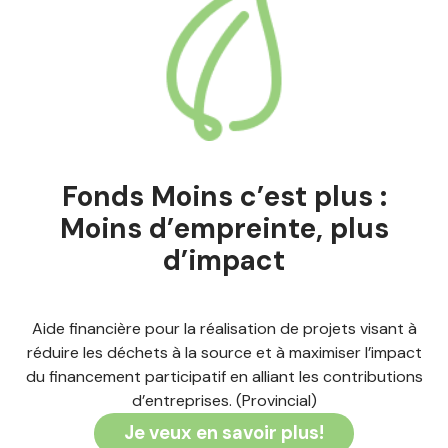
Fonds Moins c’est plus :
Moins d’empreinte, plus
d’impact
Aide financière pour la réalisation de projets visant à
réduire les déchets à la source et à maximiser l’impact
du financement participatif en alliant les contributions
d’entreprises. (Provincial)
Je veux en savoir plus!