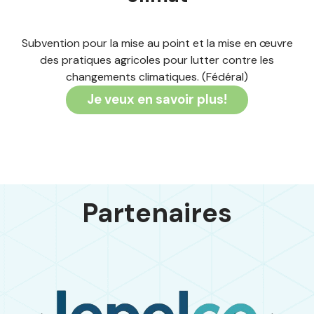
Subvention pour la mise au point et la mise en œuvre
des pratiques agricoles pour lutter contre les
changements climatiques. (Fédéral)
Je veux en savoir plus!
Partenaires