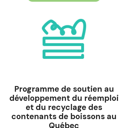
Programme de soutien au
développement du réemploi
et du recyclage des
contenants de boissons au
Québec