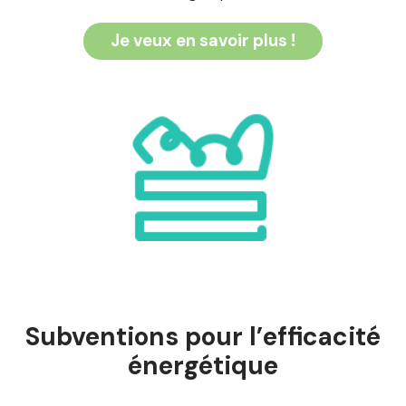
Je veux en savoir plus !
Subventions pour l’efficacité
énergétique