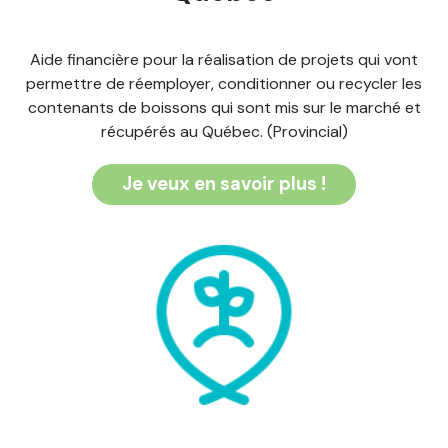
Aide financière pour la réalisation de projets qui vont
permettre de réemployer, conditionner ou recycler les
contenants de boissons qui sont mis sur le marché et
récupérés au Québec. (Provincial)
Je veux en savoir plus !