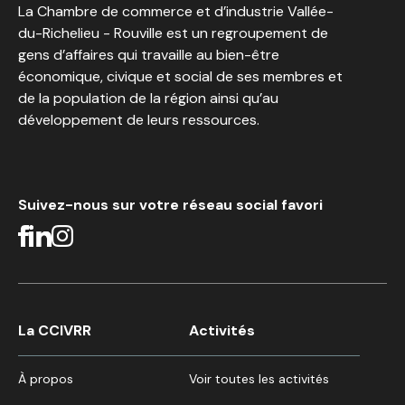
La Chambre de commerce et d’industrie Vallée-
du-Richelieu - Rouville est un regroupement de
gens d’affaires qui travaille au bien-être
économique, civique et social de ses membres et
de la population de la région ainsi qu’au
développement de leurs ressources.
Suivez-nous sur votre réseau social favori
La CCIVRR
Activités
À propos
Voir toutes les activités