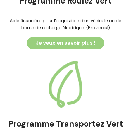
Programme Roulez Vert
Aide financière pour l’acquisition d’un véhicule ou de
borne de recharge électrique. (Provincial)
Je veux en savoir plus !
Programme Transportez Vert