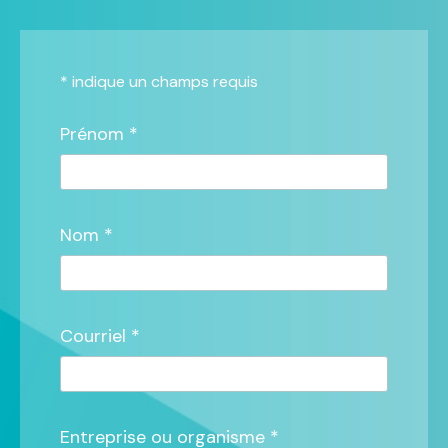
*
indique un champs requis
Prénom *
Nom *
Courriel *
Entreprise ou organisme *