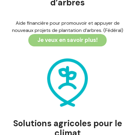
d’arbres
Aide financière pour promouvoir et appuyer de
nouveaux projets de plantation d’arbres. (Fédéral)
Je veux en savoir plus!
Solutions agricoles pour le
climat