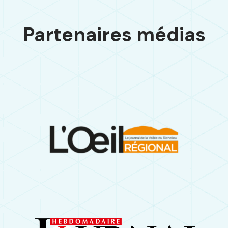
Partenaires médias