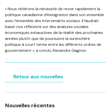
« Nous réitérons la nécessité de revoir rapidement la
politique canadienne d’immigration dans son ensemble
avec l’ensemble des intervenants sociaux. Il faudrait
baser nos réflexions sur des analyses sociales
économiques exhaustives de la réalité des prochaines
années plutôt que de poursuivre la surenchère
politique à court terme entre les différents ordres de
gouvernement », a conclu Alexandre Gagnon.
Retour aux nouvelles
Nouvelles récentes