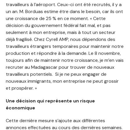
travailleurs à l’aéroport. Ceux-ci ont été recrutés, il y a
un an. M. Borduas estime être dans le besoin, car ils ont
une croissance de 25 % en ce moment. « Cette
décision du gouvernement fédéral fait mal, et pas
seulement à mon entreprise, mais à tout un secteur
déjà fragilisé. Chez Cyrell AMP, nous dépendons des
travailleurs étrangers temporaires pour maintenir notre
production et répondre à la demande. Le 8 novembre,
toujours afin de maintenir notre croissance, je m’en vais
recruter au Madagascar pour trouver de nouveaux
travailleurs potentiels. Si je ne peux engager de
nouveaux immigrants, mon entreprise ne peut grossir
et prospérer. »
Une décision qui représente un risque
économique
Cette dernière mesure s’ajoute aux différentes
annonces effectuées au cours des dernières semaines.