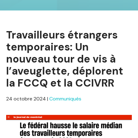
Travailleurs étrangers
temporaires: Un
nouveau tour de vis à
l’aveuglette, déplorent
la FCCQ et la CCIVRR
24 octobre 2024
|
Communiqués