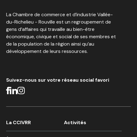
La Chambre de commerce et d’industrie Vallée-
du-Richelieu - Rouville est un regroupement de
gens d’affaires qui travaille au bien-être
économique, civique et social de ses membres et
de la population de la région ainsi qu’au
développement de leurs ressources.
Suivez-nous sur votre réseau social favori
La CCIVRR
Activités