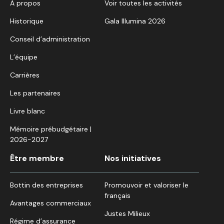
À propos
Voir toutes les activités
Historique
Gala Illumina 2026
Conseil d’administration
L’équipe
Carrières
Les partenaires
Livre blanc
Mémoire prébudgétaire |
2026-2027
Être membre
Nos initiatives
Bottin des entreprises
Promouvoir et valoriser le
français
Avantages commerciaux
Justes Milieux
Régime d’assurance