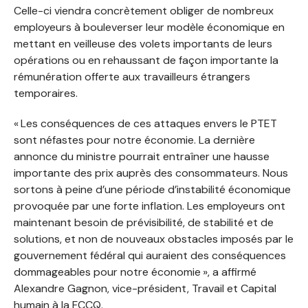
Celle-ci viendra concrètement obliger de nombreux
employeurs à bouleverser leur modèle économique en
mettant en veilleuse des volets importants de leurs
opérations ou en rehaussant de façon importante la
rémunération offerte aux travailleurs étrangers
temporaires.
« Les conséquences de ces attaques envers le PTET
sont néfastes pour notre économie. La dernière
annonce du ministre pourrait entraîner une hausse
importante des prix auprès des consommateurs. Nous
sortons à peine d’une période d’instabilité économique
provoquée par une forte inflation. Les employeurs ont
maintenant besoin de prévisibilité, de stabilité et de
solutions, et non de nouveaux obstacles imposés par le
gouvernement fédéral qui auraient des conséquences
dommageables pour notre économie », a affirmé
Alexandre Gagnon, vice-président, Travail et Capital
humain à la FCCQ.