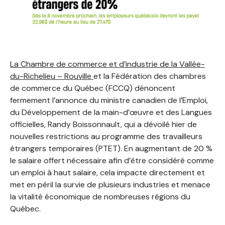
La Chambre de commerce et d’industrie de la Vallée-
du-Richelieu – Rouville
et la Fédération des chambres
de commerce du Québec (FCCQ) dénoncent
fermement l’annonce du ministre canadien de l’Emploi,
du Développement de la main-d’œuvre et des Langues
officielles, Randy Boissonnault, qui a dévoilé hier de
nouvelles restrictions au programme des travailleurs
étrangers temporaires (PTET). En augmentant de 20 %
le salaire offert nécessaire afin d’être considéré comme
un emploi à haut salaire, cela impacte directement et
met en péril la survie de plusieurs industries et menace
la vitalité économique de nombreuses régions du
Québec.