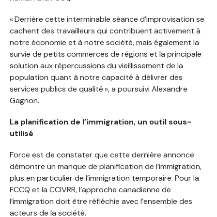
« Derrière cette interminable séance d’improvisation se
cachent des travailleurs qui contribuent activement à
notre économie et à notre société, mais également la
survie de petits commerces de régions et la principale
solution aux répercussions du vieillissement de la
population quant à notre capacité à délivrer des
services publics de qualité », a poursuivi Alexandre
Gagnon.
La planification de l’immigration, un outil sous-
utilisé
Force est de constater que cette dernière annonce
démontre un manque de planification de l’immigration,
plus en particulier de l’immigration temporaire. Pour la
FCCQ et la CCIVRR, l’approche canadienne de
l’immigration doit être réfléchie avec l’ensemble des
acteurs de la société.