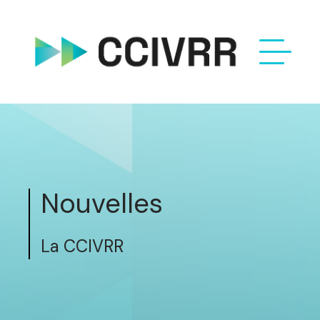
Nouvelles
La CCIVRR