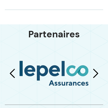
Partenaires