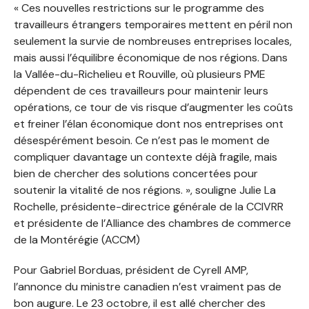
« Ces nouvelles restrictions sur le programme des
travailleurs étrangers temporaires mettent en péril non
seulement la survie de nombreuses entreprises locales,
mais aussi l’équilibre économique de nos régions. Dans
la Vallée-du-Richelieu et Rouville, où plusieurs PME
dépendent de ces travailleurs pour maintenir leurs
opérations, ce tour de vis risque d’augmenter les coûts
et freiner l’élan économique dont nos entreprises ont
désespérément besoin. Ce n’est pas le moment de
compliquer davantage un contexte déjà fragile, mais
bien de chercher des solutions concertées pour
soutenir la vitalité de nos régions. », souligne Julie La
Rochelle, présidente-directrice générale de la CCIVRR
et présidente de l’Alliance des chambres de commerce
de la Montérégie (ACCM)
Pour Gabriel Borduas, président de Cyrell AMP,
l’annonce du ministre canadien n’est vraiment pas de
bon augure. Le 23 octobre, il est allé chercher des