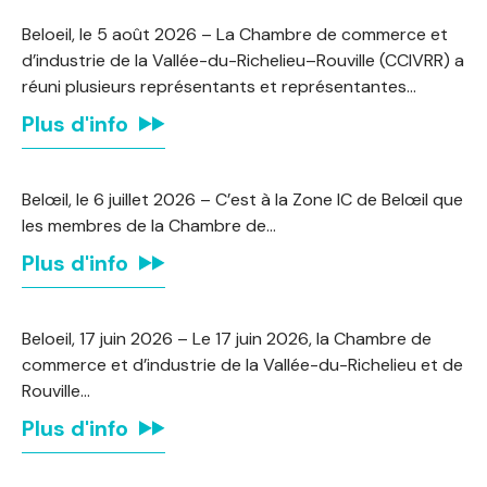
Beloeil, le 5 août 2026 – La Chambre de commerce et
d’industrie de la Vallée-du-Richelieu–Rouville (CCIVRR) a
réuni plusieurs représentants et représentantes…
Plus d'info
Belœil, le 6 juillet 2026 – C’est à la Zone IC de Belœil que
les membres de la Chambre de…
Plus d'info
Beloeil, 17 juin 2026 – Le 17 juin 2026, la Chambre de
commerce et d’industrie de la Vallée-du-Richelieu et de
Rouville…
Plus d'info