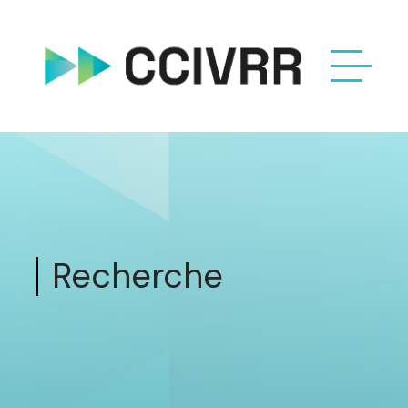
Recherche