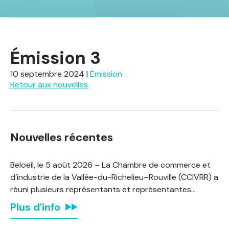
Émission 3
10 septembre 2024
|
Émission
Retour aux nouvelles
Nouvelles récentes
Beloeil, le 5 août 2026 – La Chambre de commerce et
d’industrie de la Vallée-du-Richelieu–Rouville (CCIVRR) a
réuni plusieurs représentants et représentantes…
Plus d'info