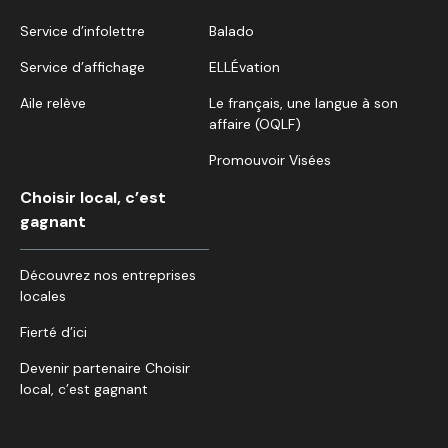
Service d’infolettre
Balado
Service d’affichage
ELLÉvation
Aile relève
Le français, une langue à son
affaire (OQLF)
Promouvoir Visées
Choisir local, c’est
gagnant
Découvrez nos entreprises
locales
Fierté d’ici
Devenir partenaire Choisir
local, c’est gagnant