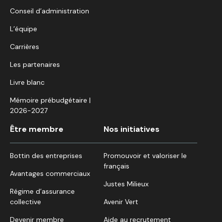
Conseil d’administration
L’équipe
Carrières
Les partenaires
Livre blanc
Mémoire prébudgétaire |
2026-2027
Être membre
Nos initiatives
Bottin des entreprises
Promouvoir et valoriser le
français
Avantages commerciaux
Justes Milieux
Régime d’assurance
collective
Avenir Vert
Devenir membre
Aide au recrutement