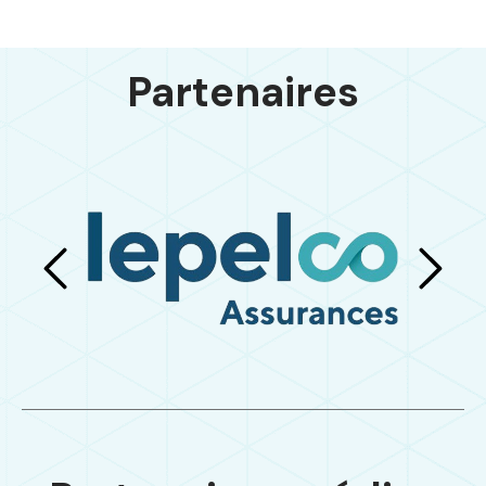
Partenaires