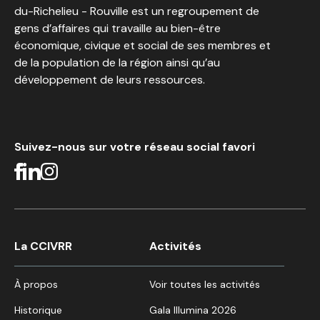
du-Richelieu - Rouville est un regroupement de
gens d’affaires qui travaille au bien-être
économique, civique et social de ses membres et
de la population de la région ainsi qu’au
développement de leurs ressources.
Suivez-nous sur votre réseau social favori
La CCIVRR
Activités
À propos
Voir toutes les activités
Historique
Gala Illumina 2026