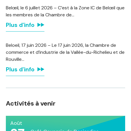
Belœil, le 6 juillet 2026 – C’est à la Zone IC de Belœil que
les membres de la Chambre de…
Plus d'info
Beloeil, 17 juin 2026 – Le 17 juin 2026, la Chambre de
commerce et d’industrie de la Vallée-du-Richelieu et de
Rouville…
Plus d'info
Activités à venir
Août