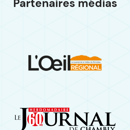
Partenaires médias