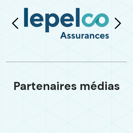
Partenaires médias