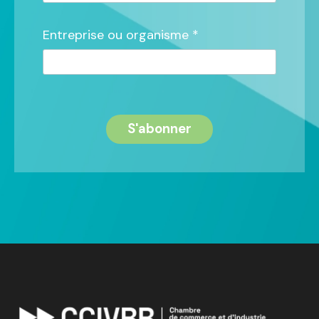
Entreprise ou organisme *