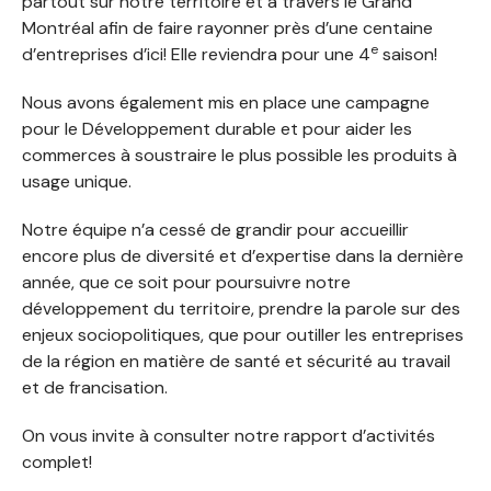
partout sur notre territoire et à travers le Grand
Montréal afin de faire rayonner près d’une centaine
e
d’entreprises d’ici! Elle reviendra pour une 4
saison!
Nous avons également mis en place une campagne
pour le Développement durable et pour aider les
commerces à soustraire le plus possible les produits à
usage unique.
Notre équipe n’a cessé de grandir pour accueillir
encore plus de diversité et d’expertise dans la dernière
année, que ce soit pour poursuivre notre
développement du territoire, prendre la parole sur des
enjeux sociopolitiques, que pour outiller les entreprises
de la région en matière de santé et sécurité au travail
et de francisation.
On vous invite à consulter notre rapport d’activités
complet!