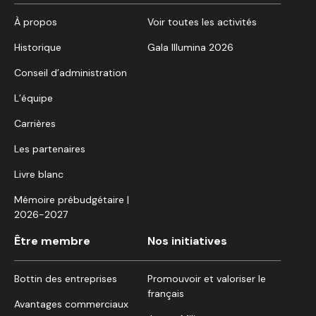
À propos
Voir toutes les activités
Historique
Gala Illumina 2026
Conseil d’administration
L’équipe
Carrières
Les partenaires
Livre blanc
Mémoire prébudgétaire |
2026-2027
Être membre
Nos initiatives
Bottin des entreprises
Promouvoir et valoriser le
français
Avantages commerciaux