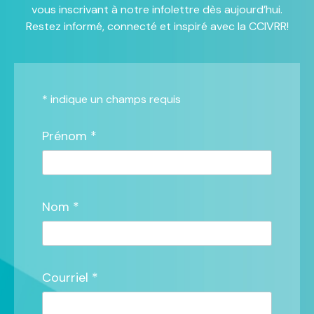
vous inscrivant à notre infolettre dès aujourd’hui.
Restez informé, connecté et inspiré avec la CCIVRR!
*
indique un champs requis
Prénom *
Nom *
Courriel *