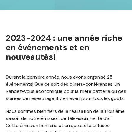
2023-2024 : une année riche
en événements et en
nouveautés!
Durant la dernière année, nous avons organisé 25
événements! Que ce soit des dîners-conférences, un
Rendez-vous économique pour la filière batterie ou des
soirées de réseautage, il y en avait pour tous les goûts.
Nous sommes bien fiers de la réalisation de la troisième
saison de notre émission de télévision, Fierté d’ici.
Cette émission humaine et unique a été diffusée