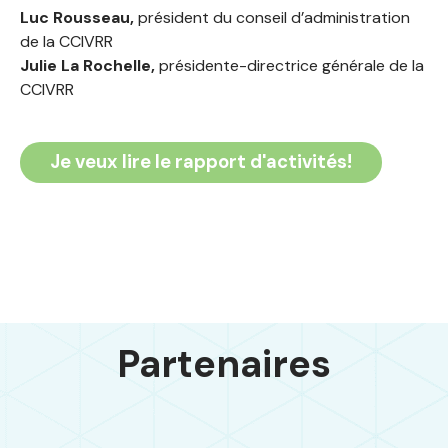
Luc Rousseau,
président du conseil d’administration
de la CCIVRR
Julie La Rochelle,
présidente-directrice générale de la
CCIVRR
Je veux lire le rapport d'activités!
Partenaires