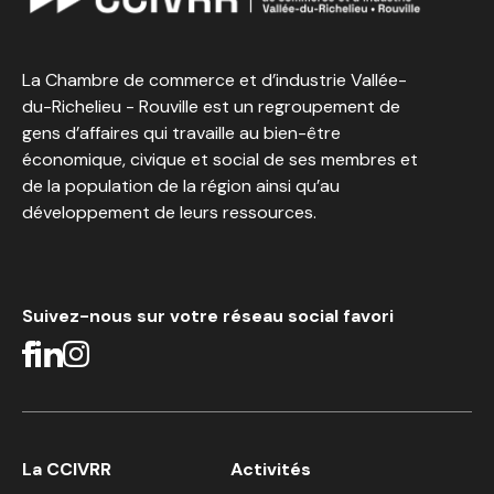
La Chambre de commerce et d’industrie Vallée-
du-Richelieu - Rouville est un regroupement de
gens d’affaires qui travaille au bien-être
économique, civique et social de ses membres et
de la population de la région ainsi qu’au
développement de leurs ressources.
Suivez-nous sur votre réseau social favori
La CCIVRR
Activités