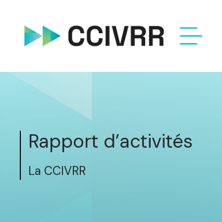
Rapport d’activités
La CCIVRR