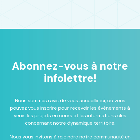
Abonnez-vous à notre
infolettre!
Nous sommes ravis de vous accueillir ici, où vous
pouvez vous inscrire pour recevoir les événements à
venir, les projets en cours et les informations clés
concernant notre dynamique territoire.
Nous vous invitons à rejoindre notre communauté en